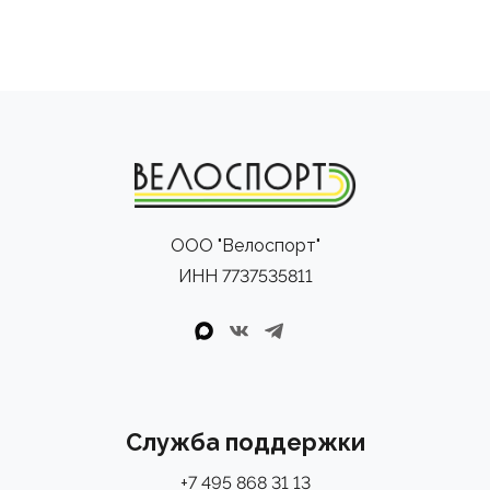
ООО "Велоспорт"
ИНН 7737535811
Служба поддержки
+7 495 868 31 13