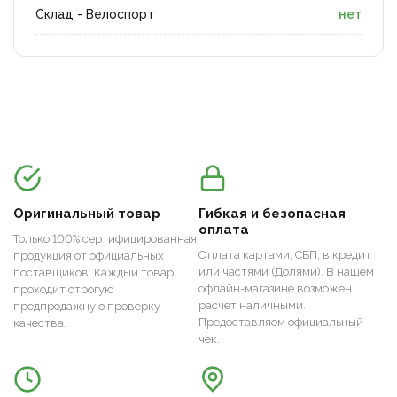
Склад - Велоспорт
нет
Оригинальный товар
Гибкая и безопасная
оплата
Только 100% сертифицированная
Оплата картами, СБП, в кредит
продукция от официальных
или частями (Долями). В нашем
поставщиков. Каждый товар
офлайн-магазине возможен
проходит строгую
расчет наличными.
предпродажную проверку
Предоставляем официальный
качества.
чек.