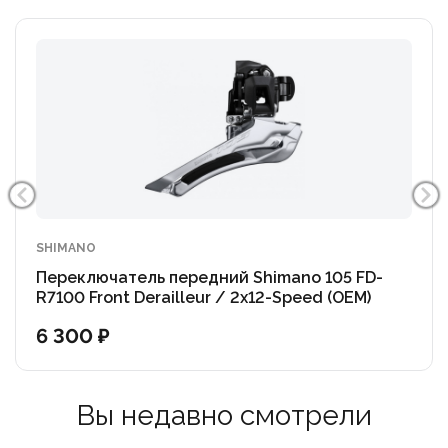
SHIMANO
Переключатель передний Shimano 105 FD-
R7100 Front Derailleur / 2x12-Speed (OEM)
6 300 ₽
Вы недавно смотрели