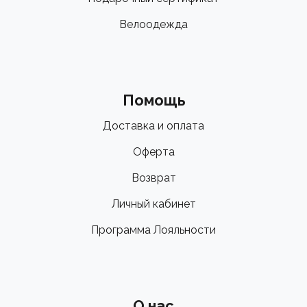
Велоодежда
Помощь
Доставка и оплата
Оферта
Возврат
Личный кабинет
Программа Лояльности
О нас