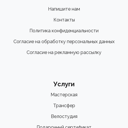
Напишите нам
Контакты
Политика конфиденциальности
Согласие на обработку персональных данных
Согласие на рекламную рассылку
Услуги
Мастерская
Трансфер
Велостудия
Подарочный сертификат