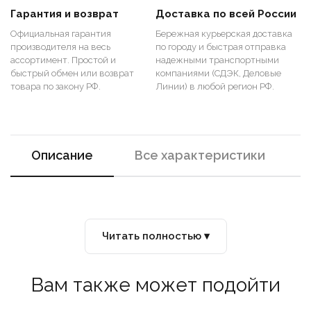
Гарантия и возврат
Доставка по всей России
Официальная гарантия
Бережная курьерская доставка
производителя на весь
по городу и быстрая отправка
ассортимент. Простой и
надежными транспортными
быстрый обмен или возврат
компаниями (СДЭК, Деловые
товара по закону РФ.
Линии) в любой регион РФ.
Описание
Все характеристики
Читать полностью ▾
Вам также может подойти