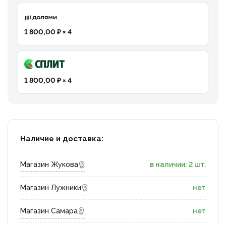
1 800,00 ₽ × 4
1 800,00 ₽ × 4
Наличие и доставка:
Магазин Жукова
в наличии: 2 шт.
Магазин Лужники
нет
Магазин Самара
нет