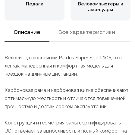
Педали
Велокомпьютеры и
аксесуары
Описание
Все характеристики
Велосипед шоссейный Pardus Super Sport 105, это
легкая, маневренная и комфортная модель для
поездок на длинные дистанции.
Карбоновая рама и карбоновая вилка обеспечивают
оптимальную жесткость и отличаются повышенной
прочностью и долгим сроком эксплуатации.
Конструкция и геометрия рамы сертифицированы
UCI, отвечает за выносливость и полный комфорт на