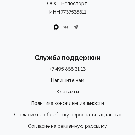
ООО "Велоспорт"
ИНН 7737535811
Служба поддержки
+7 495 868 31 13
Напишите нам
Контакты
Политика конфиденциальности
Согласие на обработку персональных данных
Согласие на рекламную рассылку