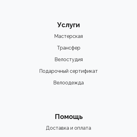
Услуги
Мастерская
Трансфер
Велостудия
Подарочный сертификат
Велоодежда
Помощь
Доставка и оплата