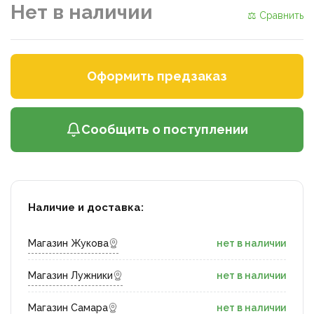
Нет в наличии
⚖ Сравнить
Оформить предзаказ
Сообщить о поступлении
Наличие и доставка:
Магазин Жукова
нет в наличии
Магазин Лужники
нет в наличии
Магазин Самара
нет в наличии