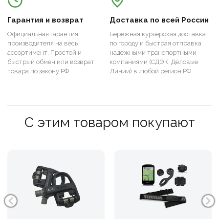
Гарантия и возврат
Доставка по всей России
Официальная гарантия
Бережная курьерская доставка
производителя на весь
по городу и быстрая отправка
ассортимент. Простой и
надежными транспортными
быстрый обмен или возврат
компаниями (СДЭК, Деловые
товара по закону РФ.
Линии) в любой регион РФ.
С этим товаром покупают