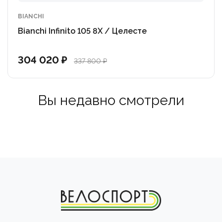
BIANCHI
Bianchi Infinito 105 8X / Целесте
304 020 ₽
337 800 ₽
Вы недавно смотрели