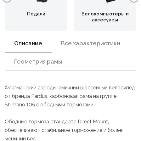
Педали
Велокомпьютеры и
аксесуары
Описание
Все характеристики
Геометрия рамы
Флагманский аэродинамичный шоссейный велосипед
от бренда Pardus, карбоновая рама на группе
Shimano 105 с ободными тормозами.
Ободные тормоза стандарта Direct Mount,
обеспечивают стабильное торможение и более
меньший вес.