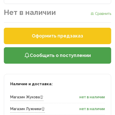
Нет в наличии
⚖ Сравнить
Оформить предзаказ
Сообщить о поступлении
Наличие и доставка:
Магазин Жукова
нет в наличии
Магазин Лужники
нет в наличии