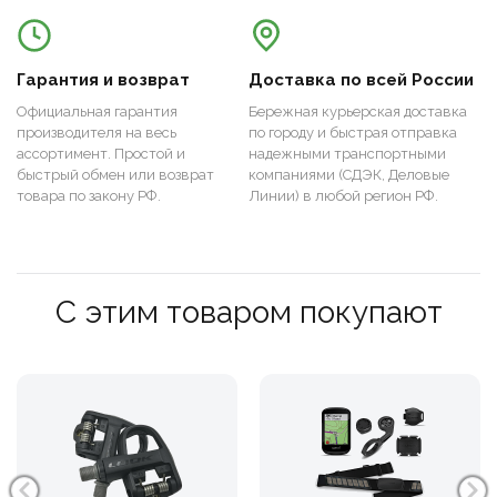
Гарантия и возврат
Доставка по всей России
Официальная гарантия
Бережная курьерская доставка
производителя на весь
по городу и быстрая отправка
ассортимент. Простой и
надежными транспортными
быстрый обмен или возврат
компаниями (СДЭК, Деловые
товара по закону РФ.
Линии) в любой регион РФ.
С этим товаром покупают