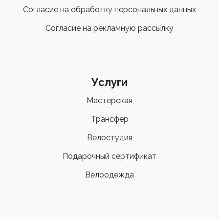
Согласие на обработку персональных данных
Согласие на рекламную рассылку
Услуги
Мастерская
Трансфер
Велостудия
Подарочный сертификат
Велоодежда