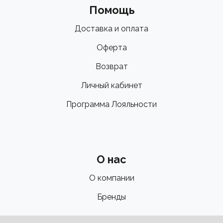
Помощь
Доставка и оплата
Оферта
Возврат
Личный кабинет
Программа Лояльности
О нас
О компании
Бренды