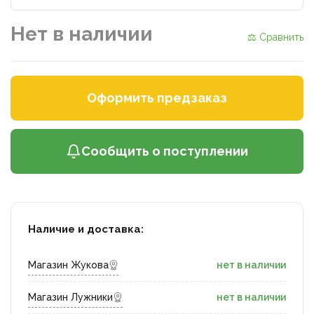
Нет в наличии
⚖ Сравнить
Оформить предзаказ
Сообщить о поступлении
Наличие и доставка:
Магазин Жукова
нет в наличии
Магазин Лужники
нет в наличии