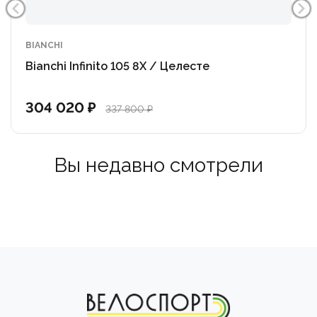
BIANCHI
Bianchi Infinito 105 8X / Целесте
304 020 ₽
337 800 ₽
Вы недавно смотрели