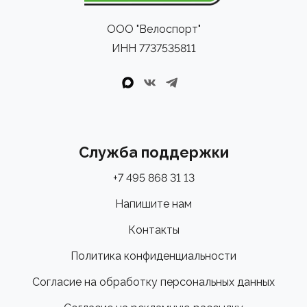
ООО "Велоспорт"
ИНН 7737535811
Служба поддержки
+7 495 868 31 13
Напишите нам
Контакты
Политика конфиденциальности
Согласие на обработку персональных данных