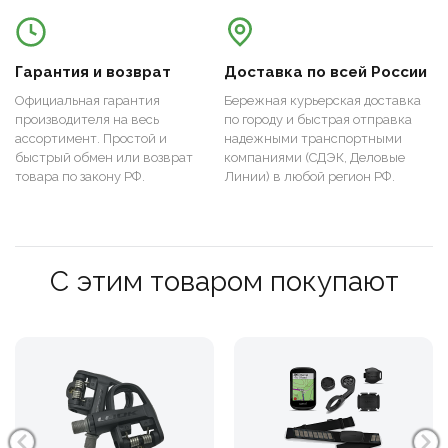
Гарантия и возврат
Доставка по всей России
Официальная гарантия
Бережная курьерская доставка
производителя на весь
по городу и быстрая отправка
ассортимент. Простой и
надежными транспортными
быстрый обмен или возврат
компаниями (СДЭК, Деловые
товара по закону РФ.
Линии) в любой регион РФ.
С этим товаром покупают