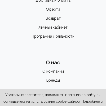
Доставка и оплата
Оферта
Возврат
Личный кабинет
Программа Лояльности
О нас
О компании
Бренды
Уважаемые посетители, продолжая навигацию по сайту вы
соглашаетесь на использование cookie-файлов. Подробнее в