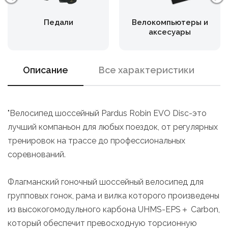
Педали
Велокомпьютеры и
аксесуары
Описание
Все характеристики
"Велосипед шоссейный Pardus Robin EVO Disc-это
лучший компаньон для любых поездок, от регулярных
тренировок на трассе до профессиональных
соревнований.
Флагманский гоночный шоссейный велосипед для
групповых гонок, рама и вилка которого произведены
из высокогомодульного карбона UHMS-EPS＋ Carbon,
который обеспечит превосходную торсионную