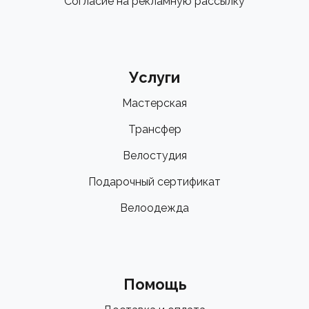
Согласие на рекламную рассылку
Услуги
Мастерская
Трансфер
Велостудия
Подарочный сертификат
Велоодежда
Помощь