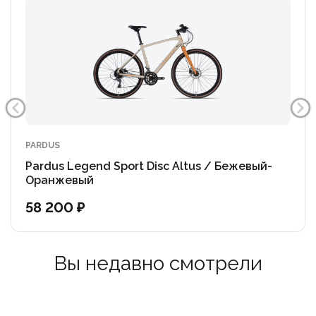
PARDUS
Pardus Legend Sport Disc Altus / Бежевый-
Оранжевый
58 200 ₽
Вы недавно смотрели