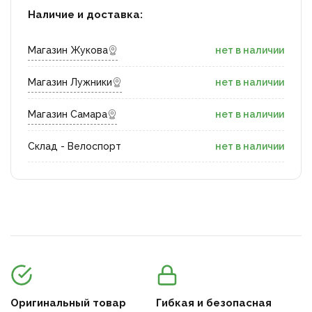
Наличие и доставка:
Магазин Жукова
нет в наличии
Магазин Лужники
нет в наличии
Магазин Самара
нет в наличии
Склад - Велоспорт
нет в наличии
Оригинальный товар
Гибкая и безопасная