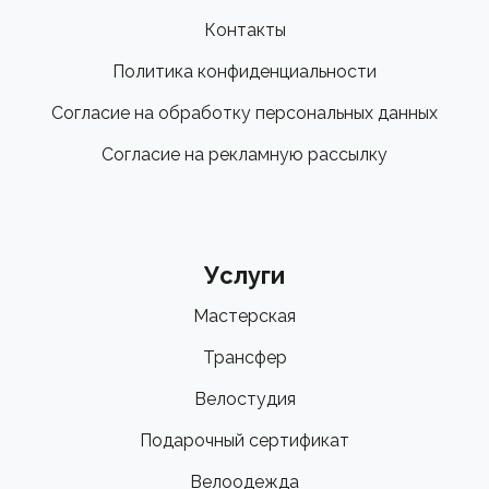
Контакты
Политика конфиденциальности
Согласие на обработку персональных данных
Согласие на рекламную рассылку
Услуги
Мастерская
Трансфер
Велостудия
Подарочный сертификат
Велоодежда