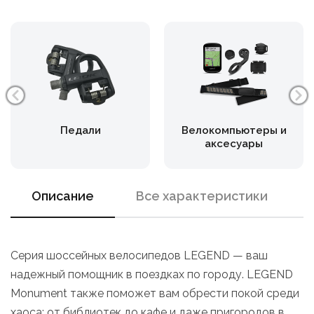
Педали
Велокомпьютеры и
аксесуары
Описание
Все характеристики
Серия шоссейных велосипедов LEGEND — ваш
надежный помощник в поездках по городу. LEGEND
Monument также поможет вам обрести покой среди
хаоса: от библиотек до кафе и даже пригородов в