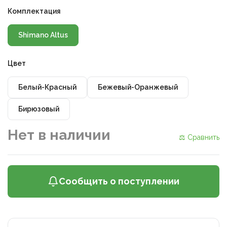
Комплектация
Shimano Altus
Цвет
Белый-Красный
Бежевый-Оранжевый
Бирюзовый
Нет в наличии
⚖ Сравнить
Сообщить о поступлении