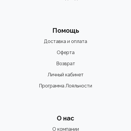
Помощь
Доставка и оплата
Оферта
Возврат
Личный кабинет
Программа Лояльности
О нас
О компании