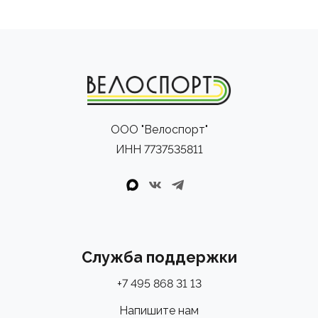
ООО "Велоспорт"
ИНН 7737535811
Служба поддержки
+7 495 868 31 13
Напишите нам