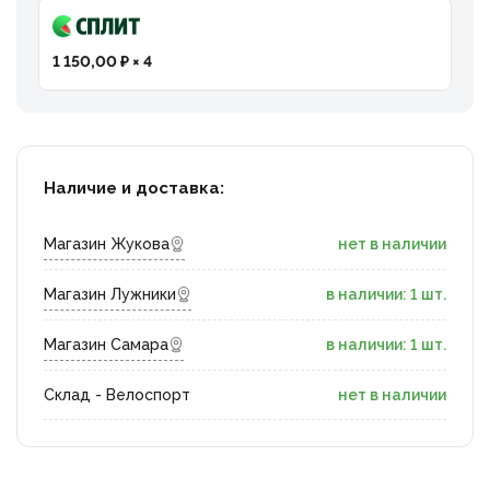
1 150,00 ₽ × 4
Наличие и доставка:
Магазин Жукова
нет в наличии
Магазин Лужники
в наличии: 1 шт.
Магазин Самара
в наличии: 1 шт.
Склад - Велоспорт
нет в наличии