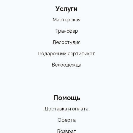
Услуги
Мастерская
Трансфер
Велостудия
Подарочный сертификат
Велоодежда
Помощь
Доставка и оплата
Оферта
Возврат