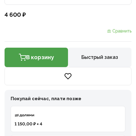
4 600 ₽
⚖ Сравнить
В корзину
Быстрый заказ
Покупай сейчас, плати позже
1 150,00 ₽ × 4