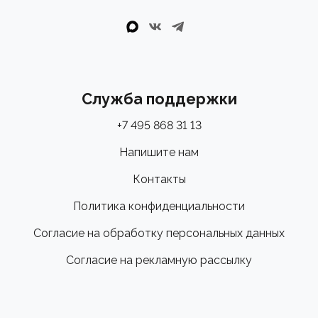
Служба поддержки
+7 495 868 31 13
Напишите нам
Контакты
Политика конфиденциальности
Согласие на обработку персональных данных
Согласие на рекламную рассылку