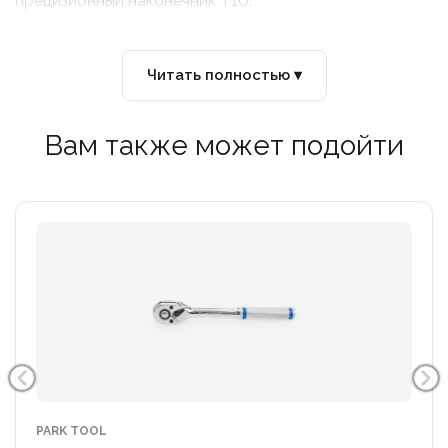
прецизионный наконечник T10.
Читать полностью ▾
Вам также может подойти
PARK TOOL