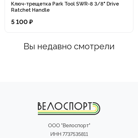
Ключ-трещетка Park Tool SWR-8 3/8" Drive
Ratchet Handle
5 100 ₽
Вы недавно смотрели
ООО "Велоспорт"
ИНН 7737535811