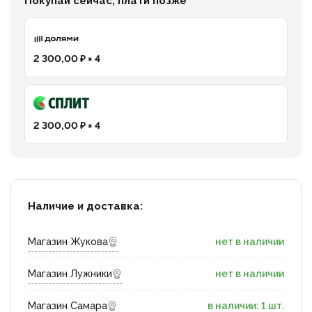
Покупай сейчас, плати позже
2 300,00 ₽ × 4
2 300,00 ₽ × 4
Наличие и доставка:
Магазин Жукова
нет в наличии
Магазин Лужники
нет в наличии
Магазин Самара
в наличии: 1 шт.