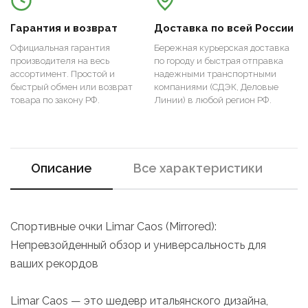
Гарантия и возврат
Доставка по всей России
Официальная гарантия
Бережная курьерская доставка
производителя на весь
по городу и быстрая отправка
ассортимент. Простой и
надежными транспортными
быстрый обмен или возврат
компаниями (СДЭК, Деловые
товара по закону РФ.
Линии) в любой регион РФ.
Описание
Все характеристики
Спортивные очки Limar Caos (Mirrored):
Непревзойденный обзор и универсальность для
ваших рекордов
Limar Caos — это шедевр итальянского дизайна,