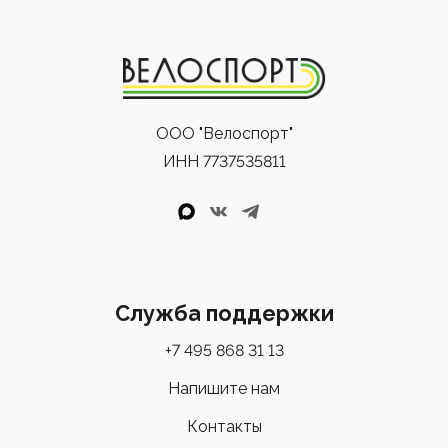
ООО "Велоспорт"
ИНН 7737535811
Служба поддержки
+7 495 868 31 13
Напишите нам
Контакты