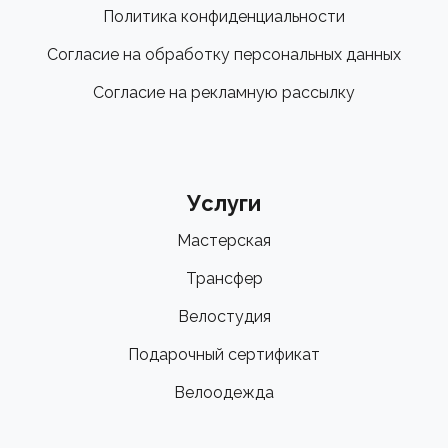
Политика конфиденциальности
Согласие на обработку персональных данных
Согласие на рекламную рассылку
Услуги
Мастерская
Трансфер
Велостудия
Подарочный сертификат
Велоодежда