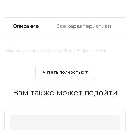
Описание
Все характеристики
Обмотка руля Cinelli Tape Wave / Оранжевый
Читать полностью ▾
Вам также может подойти