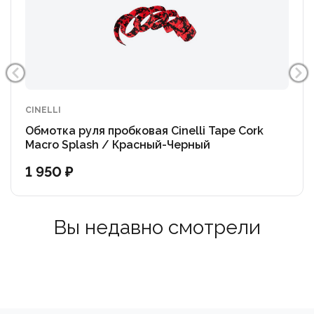
CINELLI
Обмотка руля пробковая Cinelli Tape Cork
Macro Splash / Красный-Черный
1 950 ₽
Вы недавно смотрели