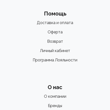
Помощь
Доставка и оплата
Оферта
Возврат
Личный кабинет
Программа Лояльности
О нас
О компании
Бренды