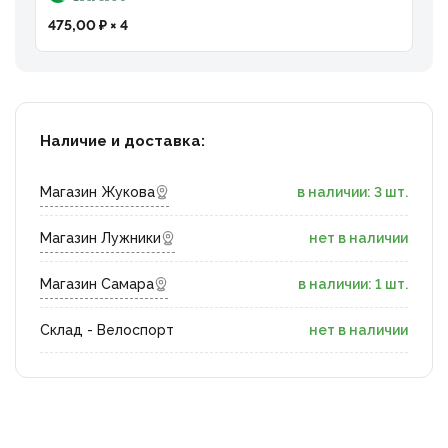
475,00 ₽ × 4
Наличие и доставка:
Магазин Жукова
в наличии: 3 шт.
Магазин Лужники
нет в наличии
Магазин Самара
в наличии: 1 шт.
Склад - Велоспорт
нет в наличии