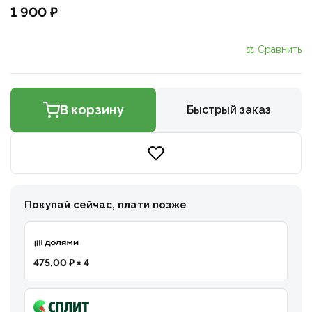
1 900 ₽
⚖ Сравнить
В корзину
Быстрый заказ
Покупай сейчас, плати позже
475,00 ₽ × 4