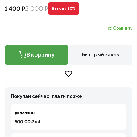
2 000 ₽
1 400 ₽
Выгода 30%
⚖ Сравнить
В корзину
Быстрый заказ
Покупай сейчас, плати позже
500,00 ₽ × 4