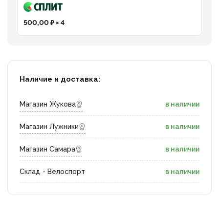
500,00 ₽ × 4
Наличие и доставка:
Магазин Жукова
в наличии
Магазин Лужники
в наличии
Магазин Самара
в наличии
Склад - Велоспорт
в наличии