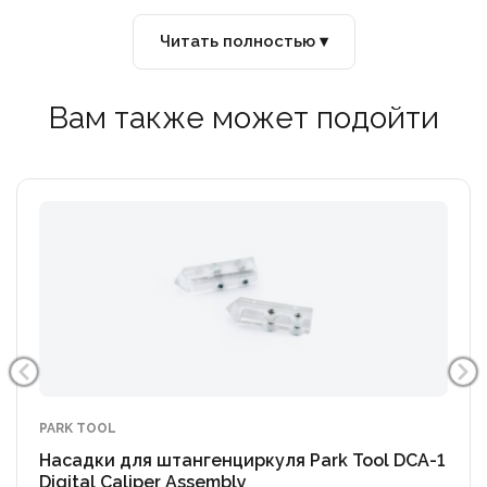
Читать полностью ▾
Вам также может подойти
PARK TOOL
Насадки для штангенциркуля Park Tool DCA-1
Digital Caliper Assembly