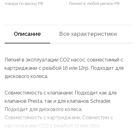
товара по закону РФ.
Линии) в любой регион РФ.
Описание
Все характеристики
Легкий в эксплуатации CO2 насос, совместимый с
картриджами с резьбой 16 или 12гр. Подходит для
дискового колеса.
Совместимость с клапанами: Подходит как для
клапанов Presta, так и для клапанов Schrader.
Подходит для дискового колеса.
Совместимость с картриджами: Совместим с
картриджами CO2 с резьбой 12 или 16гр