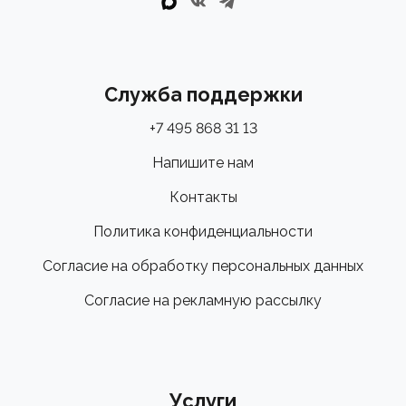
Служба поддержки
+7 495 868 31 13
Напишите нам
Контакты
Политика конфиденциальности
Согласие на обработку персональных данных
Согласие на рекламную рассылку
Услуги