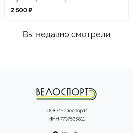
2 500 ₽
Вы недавно смотрели
ООО "Велоспорт"
ИНН 7737535811