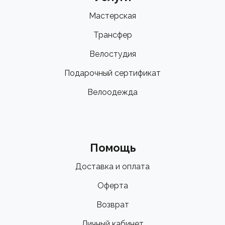
Мастерская
Трансфер
Велостудия
Подарочный сертификат
Велоодежда
Помощь
Доставка и оплата
Оферта
Возврат
Личный кабинет