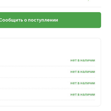
Сообщить о поступлении
нет в наличии
нет в наличии
нет в наличии
нет в наличии