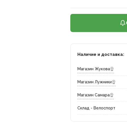
Наличие и доставка:
Магазин Жукова
Магазин Лужники
Магазин Самара
Склад - Велоспорт