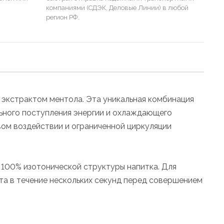
компаниями (СДЭК, Деловые Линии) в любой
регион РФ.
 экстрактом ментола. Эта уникальная комбинация
ьного поступления энергии и охлаждающего
вом воздействии и ограниченной циркуляции
 100% изотонической структуры напитка. Для
та в течение нескольких секунд перед совершением