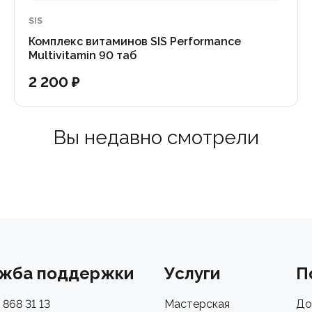
SIS
Комплекс витаминов SIS Performance
Multivitamin 90 таб
2 200 ₽
Вы недавно смотрели
жба поддержки
Услуги
П
 868 31 13
Мастерская
До