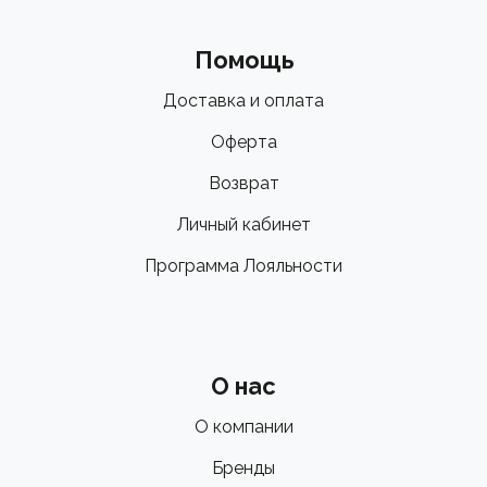
Помощь
Доставка и оплата
Оферта
Возврат
Личный кабинет
Программа Лояльности
О нас
О компании
Бренды