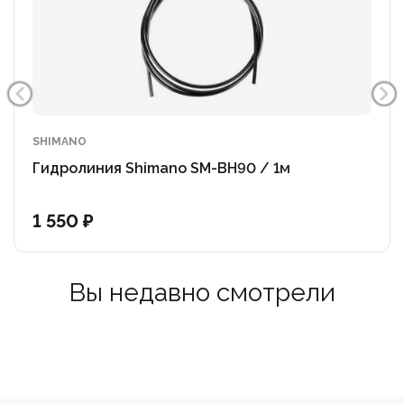
SHIMANO
Гидролиния Shimano SM-BH90 / 1м
1 550 ₽
Вы недавно смотрели