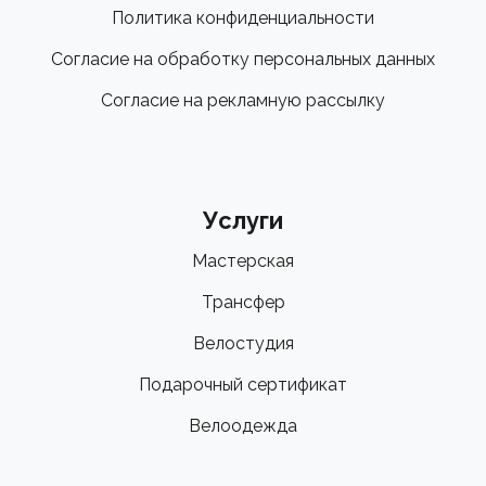
Политика конфиденциальности
Согласие на обработку персональных данных
Согласие на рекламную рассылку
Услуги
Мастерская
Трансфер
Велостудия
Подарочный сертификат
Велоодежда