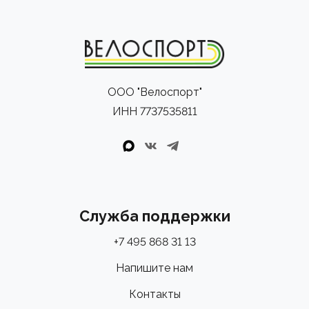
ООО "Велоспорт"
ИНН 7737535811
Служба поддержки
+7 495 868 31 13
Напишите нам
Контакты