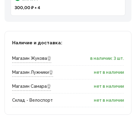
300,00 ₽ × 4
Наличие и доставка:
Магазин Жукова
в наличии: 3 шт.
Магазин Лужники
нет в наличии
Магазин Самара
нет в наличии
Склад - Велоспорт
нет в наличии