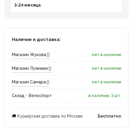
3-24 месяца
Наличие и доставка:
Магазин Жукова
нет в наличии
Магазин Лужники
нет в наличии
Магазин Самара
нет в наличии
Склад - Велоспорт
в наличии: 3 шт.
🚚 Курьерская доставка по Москве
Бесплатно