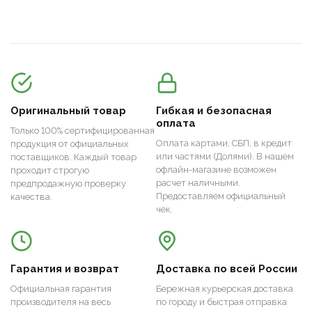
Оригинальный товар
Гибкая и безопасная
оплата
Только 100% сертифицированная
Оплата картами, СБП, в кредит
продукция от официальных
или частями (Долями). В нашем
поставщиков. Каждый товар
офлайн-магазине возможен
проходит строгую
расчет наличными.
предпродажную проверку
Предоставляем официальный
качества.
чек.
Гарантия и возврат
Доставка по всей России
Официальная гарантия
Бережная курьерская доставка
производителя на весь
по городу и быстрая отправка