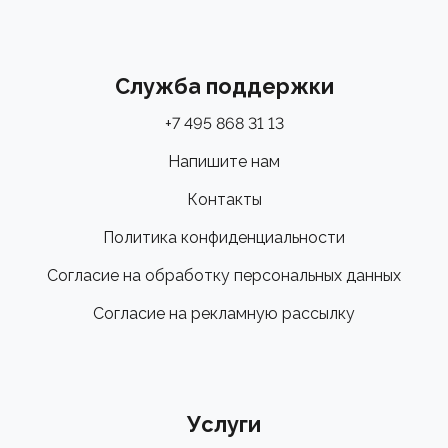
Служба поддержки
+7 495 868 31 13
Напишите нам
Контакты
Политика конфиденциальности
Согласие на обработку персональных данных
Согласие на рекламную рассылку
Услуги