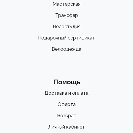
Мастерская
Трансфер
Велостудия
Подарочный сертификат
Велоодежда
Помощь
Доставка и оплата
Оферта
Возврат
Личный кабинет