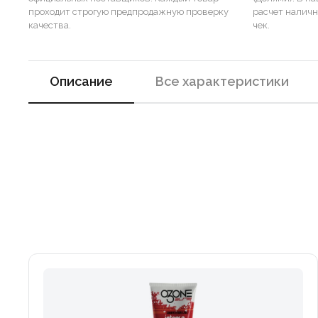
проходит строгую предпродажную проверку
расчет налич
качества.
чек.
Описание
Все характеристики