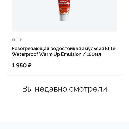
ELITE
Разогревающая водостойкая эмульсия Elite
Waterproof Warm Up Emulsion / 150мл
1 950 ₽
Вы недавно смотрели