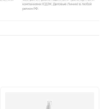
компаниями (СДЭК, Деловые Линии) в любой
регион РФ.