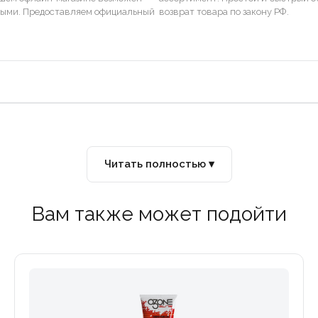
ными. Предоставляем официальный
возврат товара по закону РФ.
Читать полностью ▾
Вам также может подойти