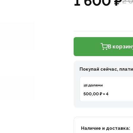
1 600 ₽
2 
В корзин
Покупай сейчас, плат
500,00 ₽ × 4
Наличие и доставка: