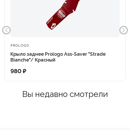
PROLOGO
Крыло заднее Prologo Ass-Saver "Strade
Bianche"/ Красный
980 ₽
Вы недавно смотрели