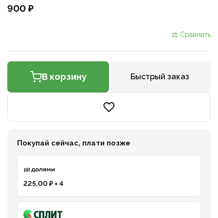
900 ₽
⚖ Сравнить
В корзину
Быстрый заказ
Покупай сейчас, плати позже
225,00 ₽ × 4