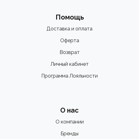
Помощь
Доставка и оплата
Оферта
Возврат
Личный кабинет
Программа Лояльности
О нас
О компании
Бренды