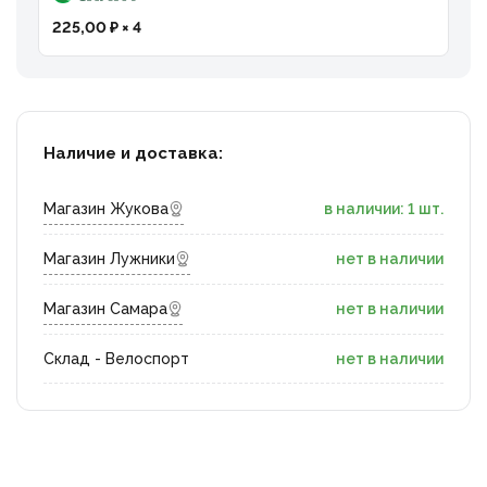
225,00 ₽ × 4
Наличие и доставка:
Магазин Жукова
в наличии: 1 шт.
Магазин Лужники
нет в наличии
Магазин Самара
нет в наличии
Склад - Велоспорт
нет в наличии