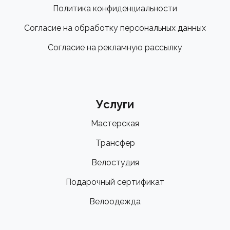
Политика конфиденциальности
Согласие на обработку персональных данных
Согласие на рекламную рассылку
Услуги
Мастерская
Трансфер
Велостудия
Подарочный сертификат
Велоодежда