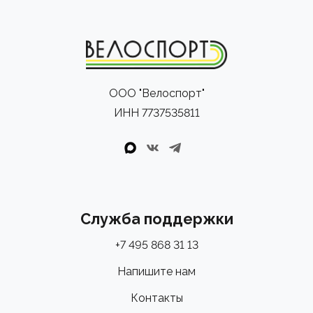
ООО "Велоспорт"
ИНН 7737535811
Служба поддержки
+7 495 868 31 13
Напишите нам
Контакты