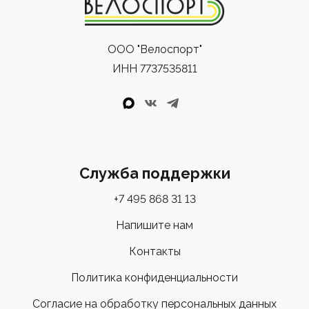
ООО "Велоспорт"
ИНН 7737535811
Служба поддержки
+7 495 868 31 13
Напишите нам
Контакты
Политика конфиденциальности
Согласие на обработку персональных данных