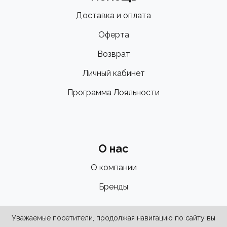
Доставка и оплата
Оферта
Возврат
Личный кабинет
Программа Лояльности
О нас
О компании
Бренды
Уважаемые посетители, продолжая навигацию по сайту вы