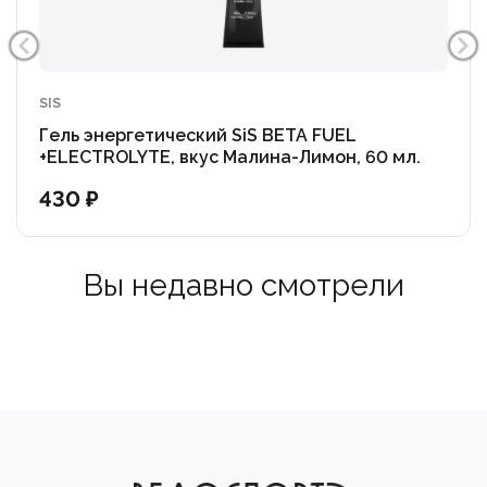
SIS
Гель энергетический SiS BETA FUEL
+ELECTROLYTE, вкус Малина-Лимон, 60 мл.
430 ₽
Вы недавно смотрели