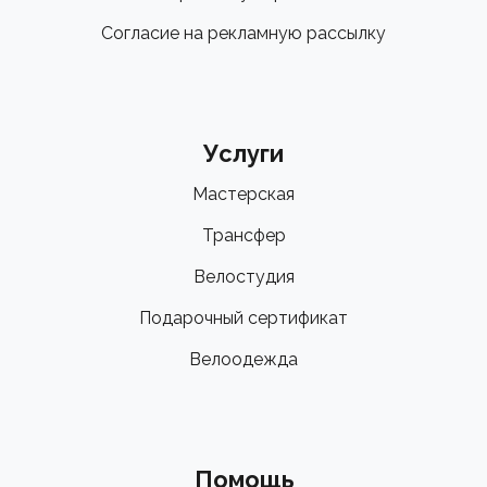
Согласие на рекламную рассылку
Услуги
Мастерская
Трансфер
Велостудия
Подарочный сертификат
Велоодежда
Помощь