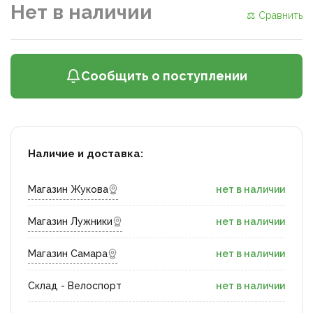
Нет в наличии
⚖ Сравнить
Сообщить о поступлении
Наличие и доставка:
Магазин Жукова
нет в наличии
Магазин Лужники
нет в наличии
Магазин Самара
нет в наличии
Склад - Велоспорт
нет в наличии