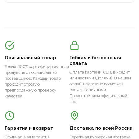
Оригинальный товар
Гибкая и безопасная
оплата
Только 100% сертифицированная
Оплата картами, СБП, в кредит
продукция от официальных
или частями (Долями). В нашем
поставщиков. Каждый товар
офлайн-магазине возможен
проходит строгую
расчет наличными.
предпродажную проверку
Предоставляем официальный
качества.
чек.
Гарантия и возврат
Доставка по всей России
Официальная гарантия
Бережная курьерская доставка