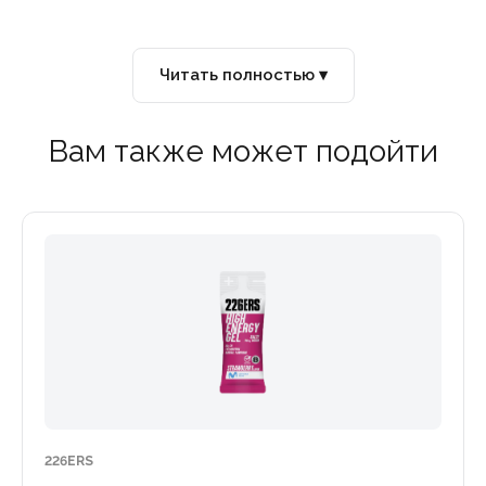
Читать полностью ▾
Вам также может подойти
226ERS