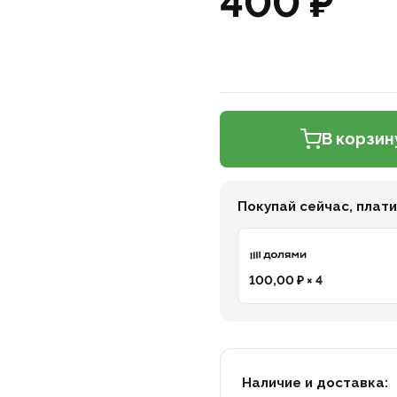
400 ₽
В корзин
Покупай сейчас, плат
100,00 ₽ × 4
Наличие и доставка: