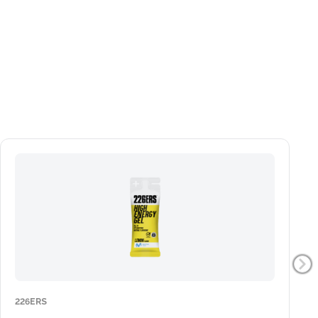
226ERS