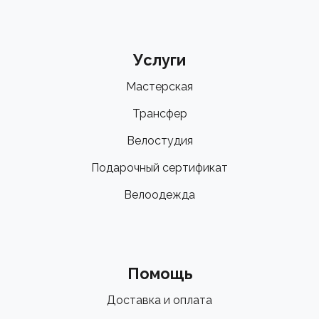
Услуги
Мастерская
Трансфер
Велостудия
Подарочный сертификат
Велоодежда
Помощь
Доставка и оплата