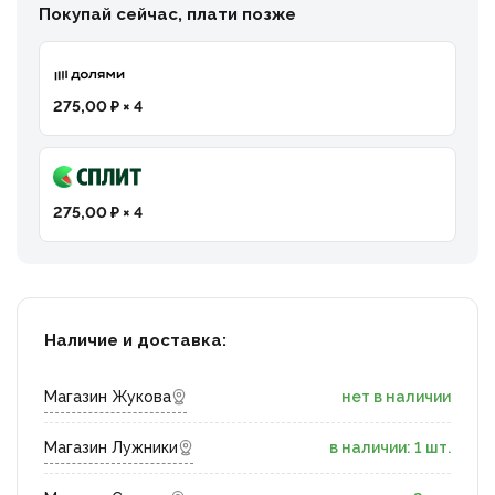
Покупай сейчас, плати позже
275,00 ₽ × 4
275,00 ₽ × 4
Наличие и доставка:
Магазин Жукова
нет в наличии
Магазин Лужники
в наличии: 1 шт.