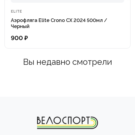
ELITE
Аэрофляга Elite Crono CX 2024 500мл /
Черный
900 ₽
Вы недавно смотрели