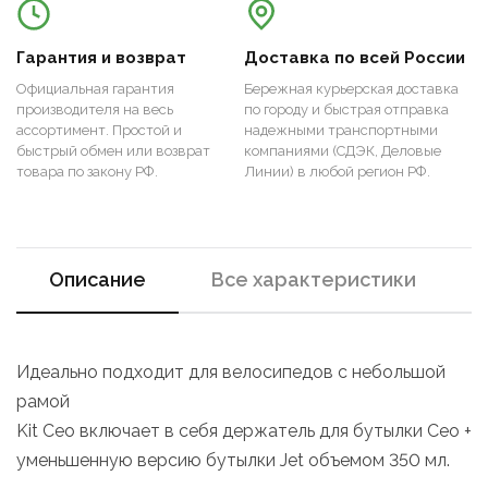
Гарантия и возврат
Доставка по всей России
Официальная гарантия
Бережная курьерская доставка
производителя на весь
по городу и быстрая отправка
ассортимент. Простой и
надежными транспортными
быстрый обмен или возврат
компаниями (СДЭК, Деловые
товара по закону РФ.
Линии) в любой регион РФ.
Описание
Все характеристики
Идеально подходит для велосипедов с небольшой
рамой
Kit Ceo включает в себя держатель для бутылки Ceo +
уменьшенную версию бутылки Jet объемом 350 мл.