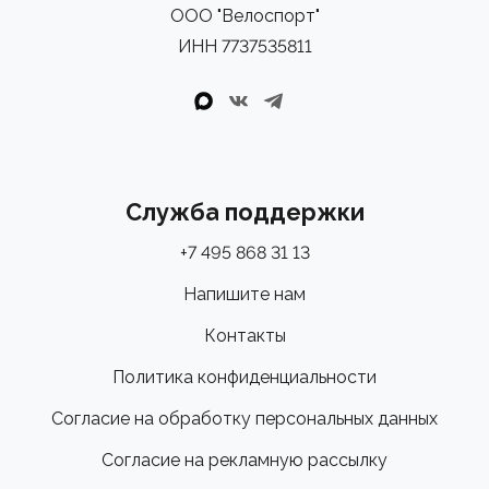
ООО "Велоспорт"
ИНН 7737535811
Служба поддержки
+7 495 868 31 13
Напишите нам
Контакты
Политика конфиденциальности
Согласие на обработку персональных данных
Согласие на рекламную рассылку