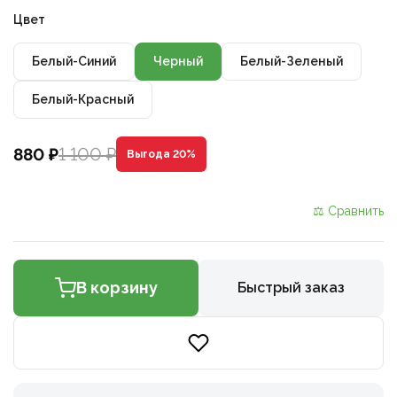
Цвет
Белый-Синий
Черный
Белый-Зеленый
Белый-Красный
1 100 ₽
880 ₽
Выгода 20%
⚖ Сравнить
В корзину
Быстрый заказ