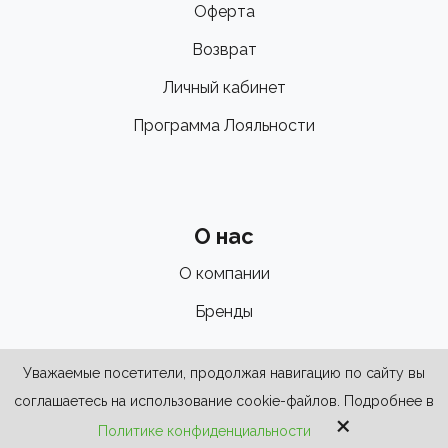
Оферта
Возврат
Личный кабинет
Программа Лояльности
О нас
О компании
Бренды
Уважаемые посетители, продолжая навигацию по сайту вы
соглашаетесь на использование cookie-файлов. Подробнее в
×
Политике конфиденциальности