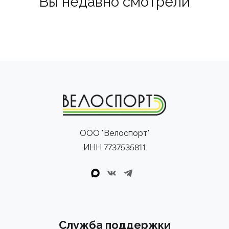
Вы недавно смотрели
ООО "Велоспорт"
ИНН 7737535811
Служба поддержки