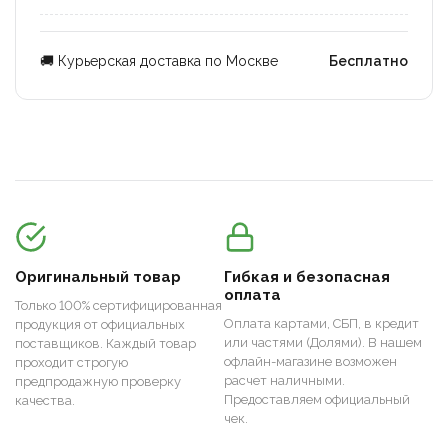
🚚 Курьерская доставка по Москве
Бесплатно
Оригинальный товар
Гибкая и безопасная
оплата
Только 100% сертифицированная
Оплата картами, СБП, в кредит
продукция от официальных
или частями (Долями). В нашем
поставщиков. Каждый товар
офлайн-магазине возможен
проходит строгую
расчет наличными.
предпродажную проверку
Предоставляем официальный
качества.
чек.