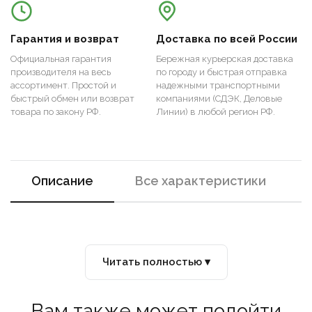
Гарантия и возврат
Доставка по всей России
Официальная гарантия
Бережная курьерская доставка
производителя на весь
по городу и быстрая отправка
ассортимент. Простой и
надежными транспортными
быстрый обмен или возврат
компаниями (СДЭК, Деловые
товара по закону РФ.
Линии) в любой регион РФ.
Описание
Все характеристики
Читать полностью ▾
Вам также может подойти