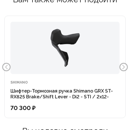
SHIMANO
Шифтер-Тормозная ручка Shimano GRX ST-
RX825 Brake/Shift Lever - Di2 - STI / 2x12-
speed
70 300 ₽