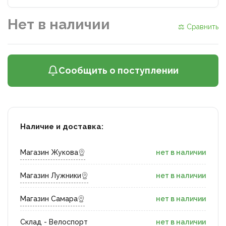
Нет в наличии
⚖ Сравнить
Сообщить о поступлении
Наличие и доставка:
Магазин Жукова
нет в наличии
Магазин Лужники
нет в наличии
Магазин Самара
нет в наличии
Склад - Велоспорт
нет в наличии