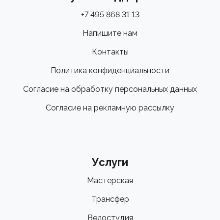
+7 495 868 31 13
Напишите нам
Контакты
Политика конфиденциальности
Согласие на обработку персональных данных
Согласие на рекламную рассылку
Услуги
Мастерская
Трансфер
Велостудия