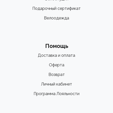
Подарочный сертификат
Велоодежда
Помощь
Доставка и оплата
Оферта
Возврат
Личный кабинет
Программа Лояльности