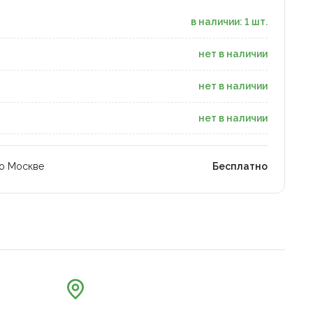
в наличии: 1 шт.
нет в наличии
нет в наличии
нет в наличии
по Москве
Бесплатно