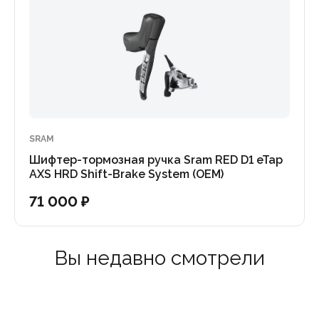
SRAM
Шифтер-тормозная ручка Sram RED D1 eTap
AXS HRD Shift-Brake System (OEM)
71 000 ₽
Вы недавно смотрели