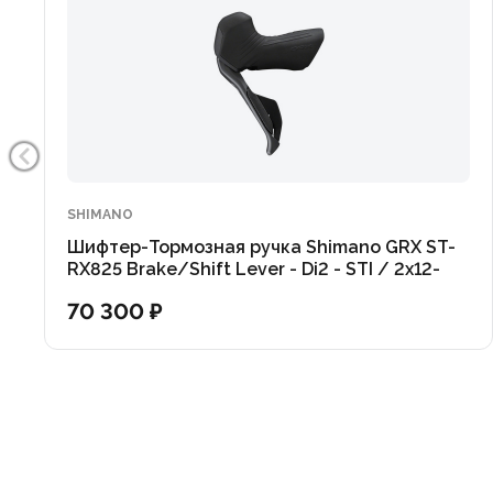
SHIMANO
Шифтер-Тормозная ручка Shimano GRX ST-
RX825 Brake/Shift Lever - Di2 - STI / 2x12-
speed
70 300 ₽