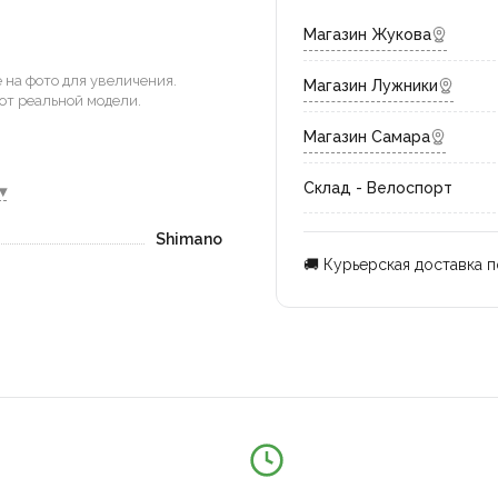
Магазин Жукова
на фото для увеличения.
Магазин Лужники
от реальной модели.
Магазин Самара
Склад - Велоспорт
▾
Shimano
🚚 Курьерская доставка 