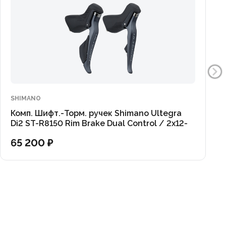
SHIMANO
Комп. Шифт.-Торм. ручек Shimano Ultegra
Di2 ST-R8150 Rim Brake Dual Control / 2x12-
Speed (OEM)
65 200 ₽