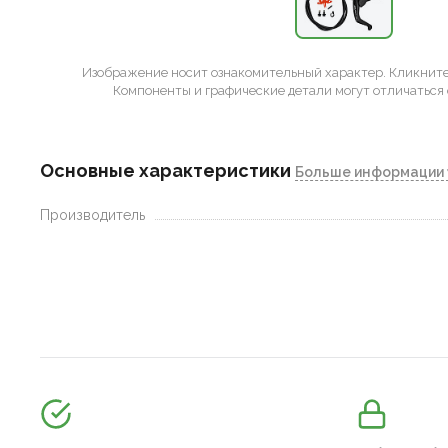
Изображение носит ознакомительный характер.
Кликните 
Компоненты и графические детали могут отличаться 
Основные характеристики
Больше информации 
Производитель