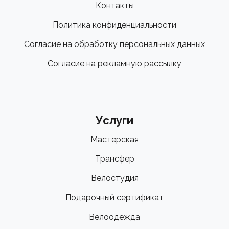
Контакты
Политика конфиденциальности
Согласие на обработку персональных данных
Согласие на рекламную рассылку
Услуги
Мастерская
Трансфер
Велостудия
Подарочный сертификат
Велоодежда