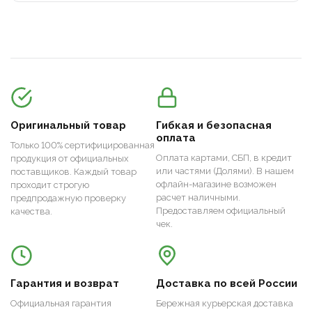
Оригинальный товар
Гибкая и безопасная
оплата
Только 100% сертифицированная
Оплата картами, СБП, в кредит
продукция от официальных
или частями (Долями). В нашем
поставщиков. Каждый товар
офлайн-магазине возможен
проходит строгую
расчет наличными.
предпродажную проверку
Предоставляем официальный
качества.
чек.
Гарантия и возврат
Доставка по всей России
Официальная гарантия
Бережная курьерская доставка