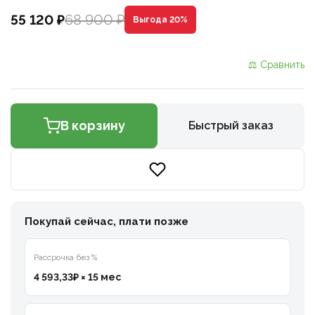
68 900 ₽
55 120 ₽
Выгода 20%
⚖ Сравнить
В корзину
Быстрый заказ
Покупай сейчас, плати позже
Рассрочка без %
4 593,33₽ × 15 мес