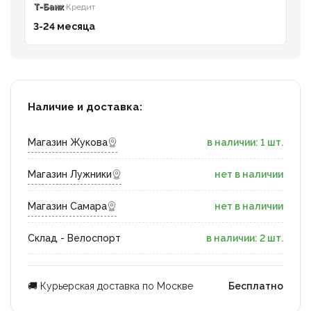
T-Банк
Кредит
3-24 месяца
Наличие и доставка:
Магазин Жукова
в наличии: 1 шт.
Магазин Лужники
нет в наличии
Магазин Самара
нет в наличии
Склад - Велоспорт
в наличии: 2 шт.
🚚 Курьерская доставка по Москве
Бесплатно