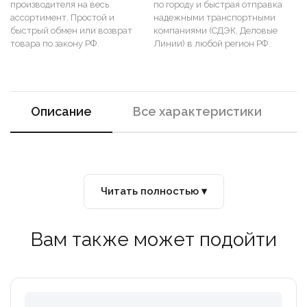
производителя на весь
по городу и быстрая отправка
ассортимент. Простой и
надежными транспортными
быстрый обмен или возврат
компаниями (СДЭК, Деловые
товара по закону РФ.
Линии) в любой регион РФ.
Описание
Все характеристики
Читать полностью ▾
Вам также может подойти