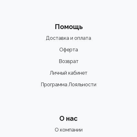
Помощь
Доставка и оплата
Оферта
Возврат
Личный кабинет
Программа Лояльности
О нас
О компании