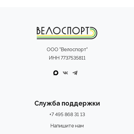
ООО "Велоспорт"
ИНН 7737535811
Служба поддержки
+7 495 868 31 13
Напишите нам