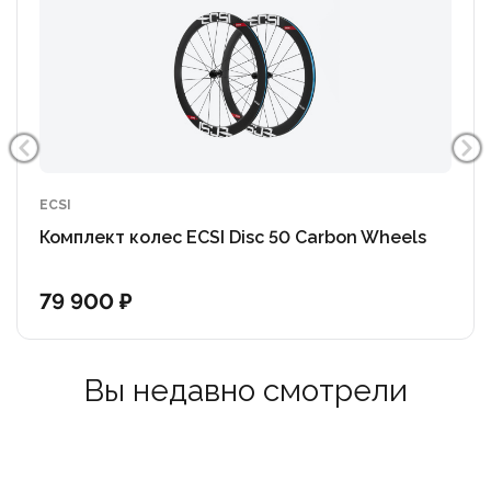
ECSI
Комплект колес ECSI Disc 50 Carbon Wheels
79 900 ₽
Вы недавно смотрели