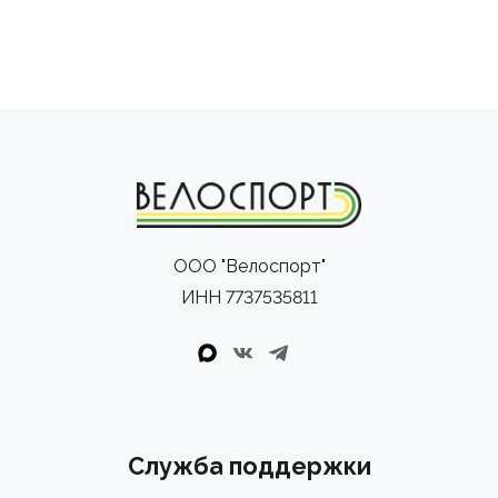
ООО "Велоспорт"
ИНН 7737535811
Служба поддержки