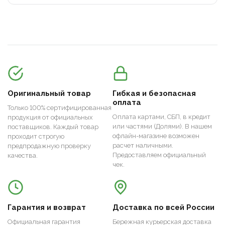
Оригинальный товар
Гибкая и безопасная
оплата
Только 100% сертифицированная
Оплата картами, СБП, в кредит
продукция от официальных
или частями (Долями). В нашем
поставщиков. Каждый товар
офлайн-магазине возможен
проходит строгую
расчет наличными.
предпродажную проверку
Предоставляем официальный
качества.
чек.
Гарантия и возврат
Доставка по всей России
Официальная гарантия
Бережная курьерская доставка