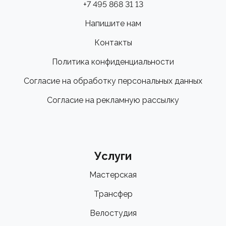
+7 495 868 31 13
Напишите нам
Контакты
Политика конфиденциальности
Согласие на обработку персональных данных
Согласие на рекламную рассылку
Услуги
Мастерская
Трансфер
Велостудия