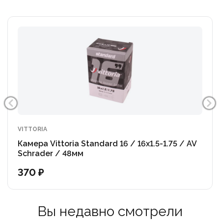
VITTORIA
Камера Vittoria Standard 16 / 16x1.5-1.75 / AV
Schrader / 48мм
370 ₽
Вы недавно смотрели