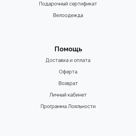
Подарочный сертификат
Велоодежда
Помощь
Доставка и оплата
Оферта
Возврат
Личный кабинет
Программа Лояльности