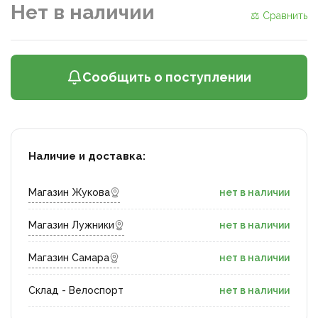
Нет в наличии
⚖ Сравнить
Сообщить о поступлении
Наличие и доставка:
Магазин Жукова
нет в наличии
Магазин Лужники
нет в наличии
Магазин Самара
нет в наличии
Склад - Велоспорт
нет в наличии