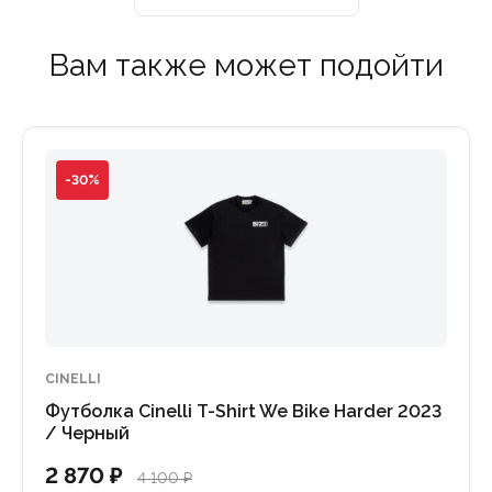
Вам также может подойти
-30%
CINELLI
Футболка Cinelli T-Shirt We Bike Harder 2023
/ Черный
2 870 ₽
4 100 ₽