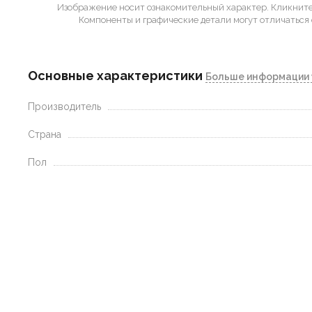
Изображение носит ознакомительный характер.
Кликните 
Компоненты и графические детали могут отличаться 
Основные характеристики
Больше информации 
Производитель
Страна
Пол