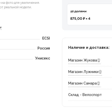
на фото для увеличения.
от реальной модели.
875,00 ₽ × 4
▾
ECSI
Наличие и доставка:
Россия
Унисекс
Магазин Жукова
Магазин Лужники
Магазин Самара
Склад - Велоспорт