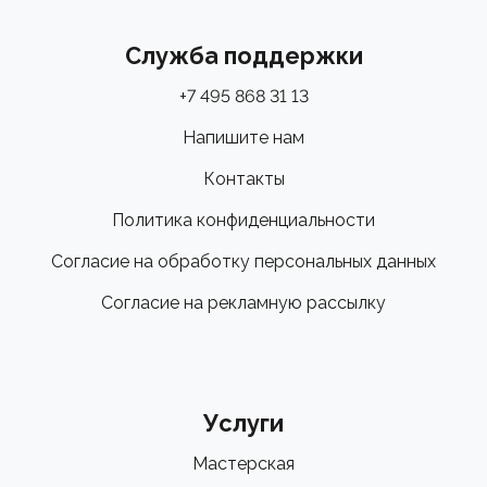
Служба поддержки
+7 495 868 31 13
Напишите нам
Контакты
Политика конфиденциальности
Согласие на обработку персональных данных
Согласие на рекламную рассылку
Услуги
Мастерская