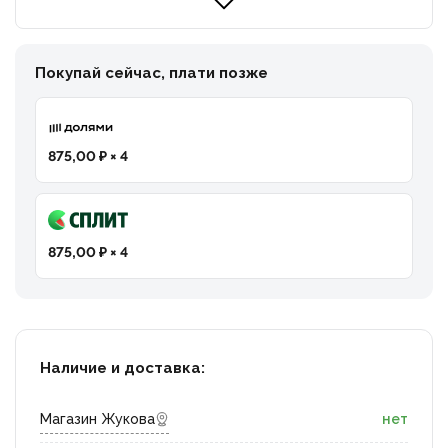
Покупай сейчас, плати позже
875,00 ₽ × 4
875,00 ₽ × 4
Наличие и доставка:
Магазин Жукова
нет