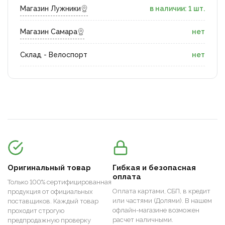
Магазин Лужники
в наличии: 1 шт.
Магазин Самара
нет
Склад - Велоспорт
нет
Оригинальный товар
Гибкая и безопасная
оплата
Только 100% сертифицированная
Оплата картами, СБП, в кредит
продукция от официальных
или частями (Долями). В нашем
поставщиков. Каждый товар
офлайн-магазине возможен
проходит строгую
расчет наличными.
предпродажную проверку