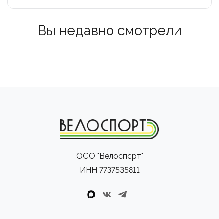
Вы недавно смотрели
ООО "Велоспорт"
ИНН 7737535811