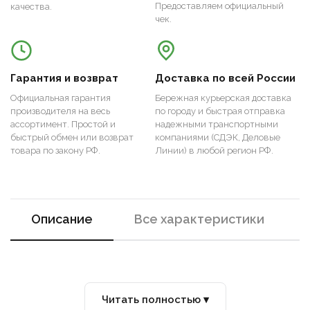
Предоставляем официальный
качества.
чек.
Гарантия и возврат
Доставка по всей России
Официальная гарантия
Бережная курьерская доставка
производителя на весь
по городу и быстрая отправка
ассортимент. Простой и
надежными транспортными
быстрый обмен или возврат
компаниями (СДЭК, Деловые
товара по закону РФ.
Линии) в любой регион РФ.
Описание
Все характеристики
Читать полностью ▾