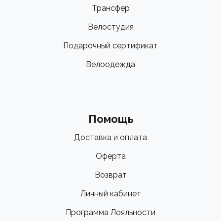
Трансфер
Велостудия
Подарочный сертификат
Велоодежда
Помощь
Доставка и оплата
Оферта
Возврат
Личный кабинет
Программа Лояльности