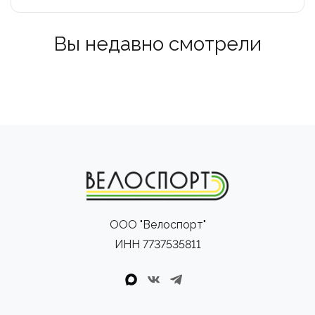
Вы недавно смотрели
ООО "Велоспорт"
ИНН 7737535811