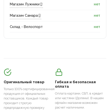
Магазин Лужники
нет
Магазин Самара
нет
Склад - Велоспорт
нет
Оригинальный товар
Гибкая и безопасная
оплата
Только 100% сертифицированная
Оплата картами, СБП, в кредит
продукция от официальных
или частями (Долями). В нашем
поставщиков. Каждый товар
офлайн-магазине возможен
проходит строгую
расчет наличными.
предпродажную проверку