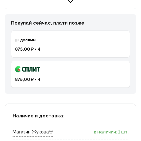
Покупай сейчас, плати позже
875,00 ₽ × 4
875,00 ₽ × 4
Наличие и доставка:
Магазин Жукова
в наличии: 1 шт.