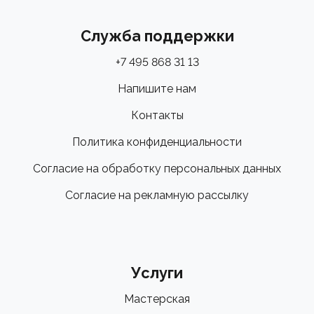
Служба поддержки
+7 495 868 31 13
Напишите нам
Контакты
Политика конфиденциальности
Согласие на обработку персональных данных
Согласие на рекламную рассылку
Услуги
Мастерская