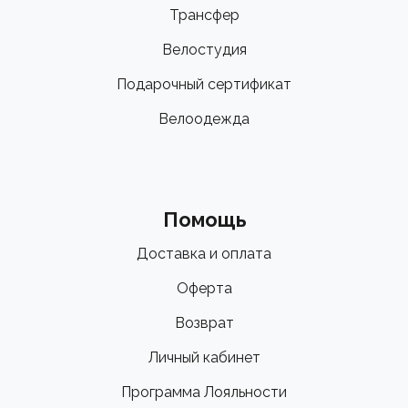
Трансфер
Велостудия
Подарочный сертификат
Велоодежда
Помощь
Доставка и оплата
Оферта
Возврат
Личный кабинет
Программа Лояльности