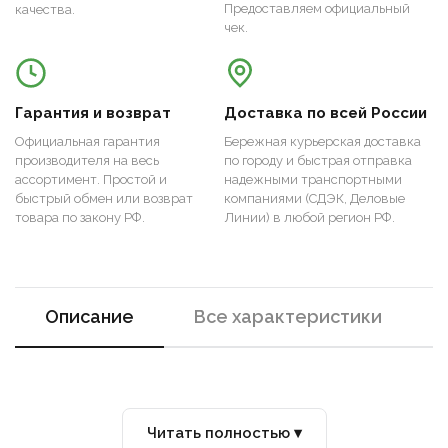
Предоставляем официальный
качества.
чек.
Гарантия и возврат
Доставка по всей России
Официальная гарантия
Бережная курьерская доставка
производителя на весь
по городу и быстрая отправка
ассортимент. Простой и
надежными транспортными
быстрый обмен или возврат
компаниями (СДЭК, Деловые
товара по закону РФ.
Линии) в любой регион РФ.
Описание
Все характеристики
Читать полностью ▾