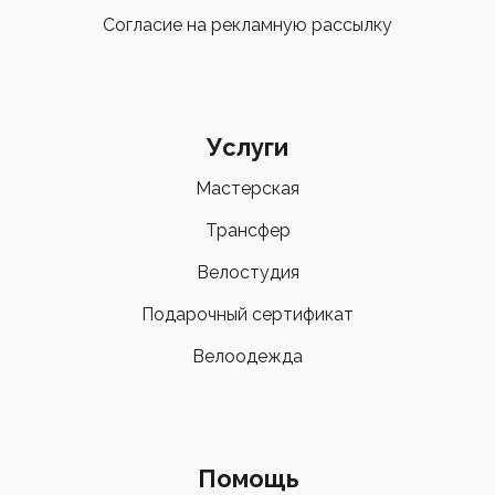
Согласие на рекламную рассылку
Услуги
Мастерская
Трансфер
Велостудия
Подарочный сертификат
Велоодежда
Помощь