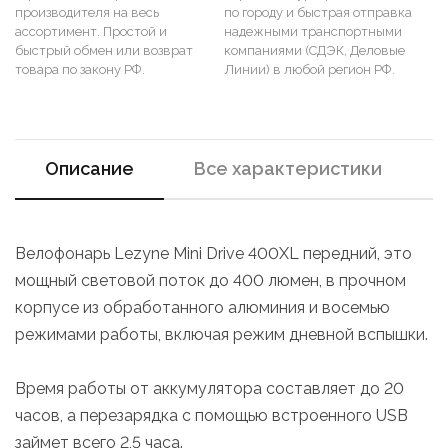
производителя на весь
по городу и быстрая отправка
ассортимент. Простой и
надежными транспортными
быстрый обмен или возврат
компаниями (СДЭК, Деловые
товара по закону РФ.
Линии) в любой регион РФ.
Описание
Все характеристики
Велофонарь Lezyne Mini Drive 400XL передний, это
мощный световой поток до 400 люмен, в прочном
корпусе из обработанного алюминия и восемью
режимами работы, включая режим дневной вспышки.
Время работы от аккумулятора составляет до 20
часов, а перезарядка с помощью встроенного USB
займет всего 2,5 часа.