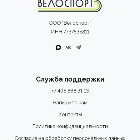
ООО "Велоспорт"
ИНН 7737535811
Служба поддержки
+7 495 868 31 13
Напишите нам
Контакты
Политика конфиденциальности
Согласие на обработку персональных данных