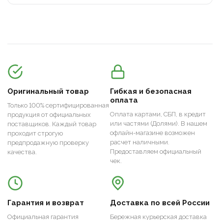
Оригинальный товар
Гибкая и безопасная
оплата
Только 100% сертифицированная
Оплата картами, СБП, в кредит
продукция от официальных
или частями (Долями). В нашем
поставщиков. Каждый товар
офлайн-магазине возможен
проходит строгую
расчет наличными.
предпродажную проверку
Предоставляем официальный
качества.
чек.
Гарантия и возврат
Доставка по всей России
Официальная гарантия
Бережная курьерская доставка