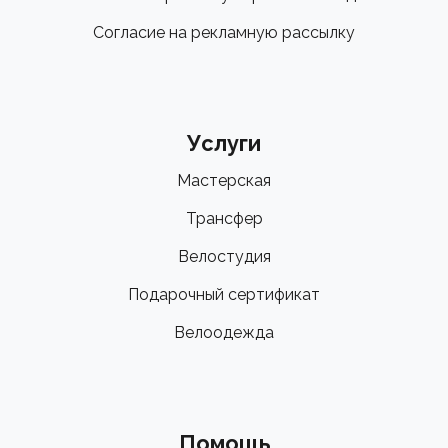
Согласие на рекламную рассылку
Услуги
Мастерская
Трансфер
Велостудия
Подарочный сертификат
Велоодежда
Помощь