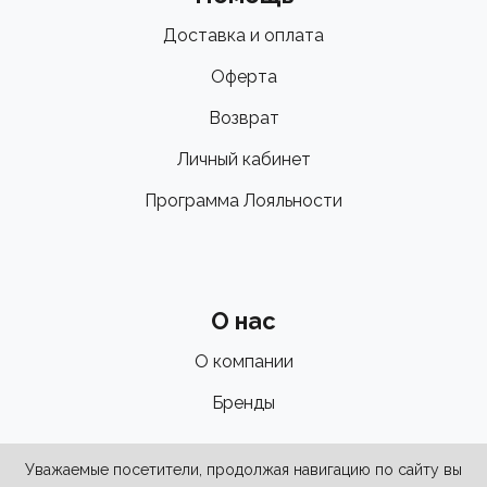
Доставка и оплата
Оферта
Возврат
Личный кабинет
Программа Лояльности
О нас
О компании
Бренды
Уважаемые посетители, продолжая навигацию по сайту вы