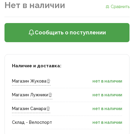
Нет в наличии
⚖ Сравнить
Сообщить о поступлении
Наличие и доставка:
Магазин Жукова
нет в наличии
Магазин Лужники
нет в наличии
Магазин Самара
нет в наличии
Склад - Велоспорт
нет в наличии