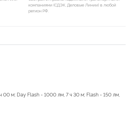
компаниями (СДЭК, Деловые Линии) в любой
регион РФ.
 00 м; Day Flash - 1000 лм, 7 ч 30 м; Flash - 150 лм,