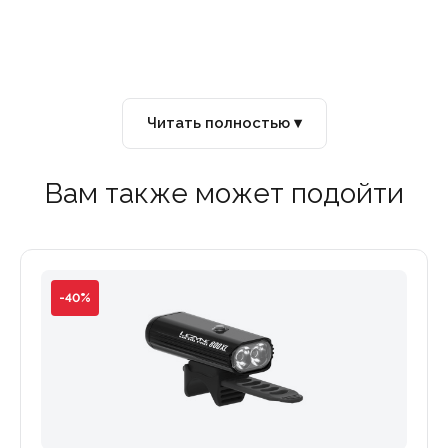
Читать полностью ▾
Вам также может подойти
-40%