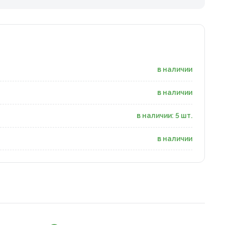
в наличии
в наличии
в наличии: 5 шт.
в наличии