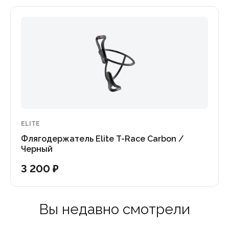
ELITE
Флягодержатель Elite T-Race Carbon /
Черный
3 200 ₽
Вы недавно смотрели