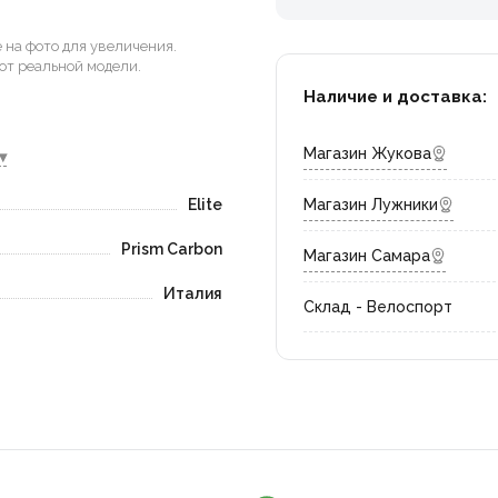
на фото для увеличения.
от реальной модели.
Наличие и доставка:
Магазин Жукова
▾
Elite
Магазин Лужники
Prism Carbon
Магазин Самара
Италия
Склад - Велоспорт