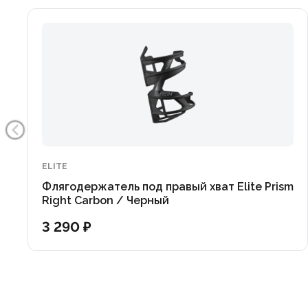
ELITE
Флягодержатель под правый хват Elite Prism
Right Carbon / Черный
3 290 ₽