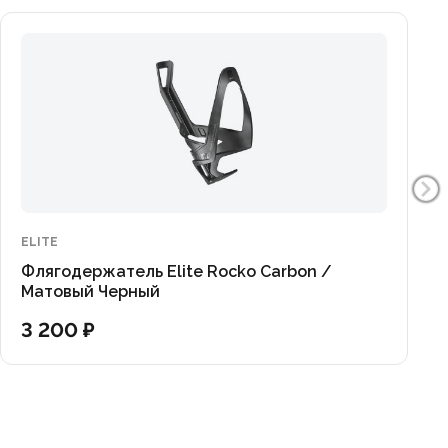
ELITE
Флягодержатель Elite Rocko Carbon /
Матовый Черный
3 200 ₽