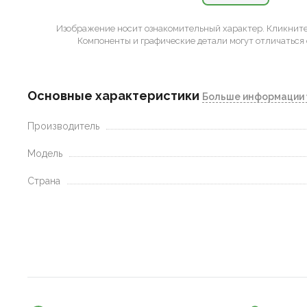
Изображение носит ознакомительный характер.
Кликните 
Компоненты и графические детали могут отличаться 
Основные характеристики
Больше информации 
Производитель
Модель
Страна