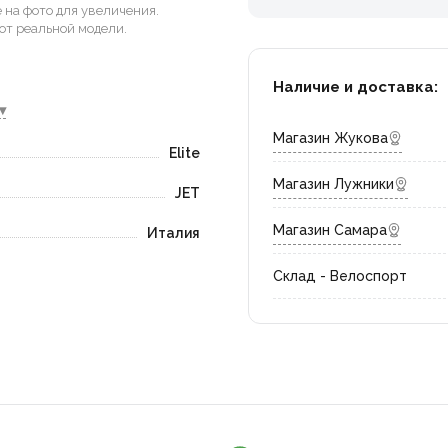
на фото для увеличения.
от реальной модели.
Наличие и доставка:
▾
Магазин Жукова
Elite
Магазин Лужники
JET
Магазин Самара
Италия
Склад - Велоспорт