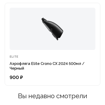
ELITE
Аэрофляга Elite Crono CX 2024 500мл /
Черный
900 ₽
Вы недавно смотрели