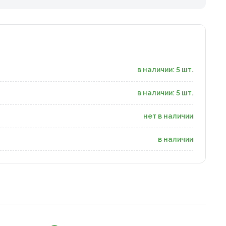
в наличии: 5 шт.
в наличии: 5 шт.
нет в наличии
в наличии