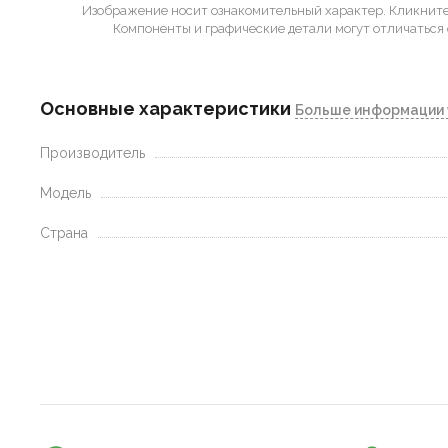
Изображение носит ознакомительный характер.
Кликните 
Компоненты и графические детали могут отличаться 
Основные характеристики
Больше информации 
Производитель
Модель
Страна