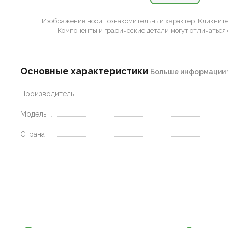
Изображение носит ознакомительный характер.
Кликните 
Компоненты и графические детали могут отличаться 
Основные характеристики
Больше информации 
Производитель
Модель
Страна