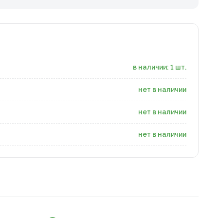
в наличии: 1 шт.
нет в наличии
нет в наличии
нет в наличии