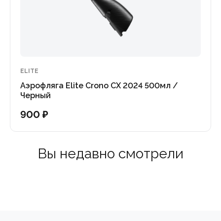
ELITE
Аэрофляга Elite Crono CX 2024 500мл /
Черный
900 ₽
Вы недавно смотрели