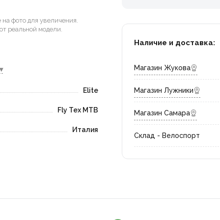
на фото для увеличения.
от реальной модели.
Наличие и доставка:
Магазин Жукова
▾
Elite
Магазин Лужники
Fly Tex MTB
Магазин Самара
Италия
Склад - Велоспорт