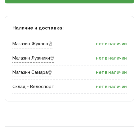
Наличие и доставка:
Магазин Жукова
нет в наличии
Магазин Лужники
нет в наличии
Магазин Самара
нет в наличии
Склад - Велоспорт
нет в наличии