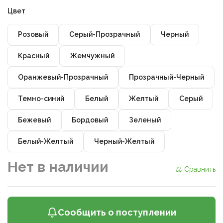
Цвет
Розовый
Серый-Прозрачный
Черный
Красный
Жемчужный
Оранжевый-Прозрачный
Прозрачный-Черный
Темно-синий
Белый
Желтый
Серый
Бежевый
Бордовый
Зеленый
Белый-Желтый
Черный-Желтый
Нет в наличии
⚖ Сравнить
Сообщить о поступлении