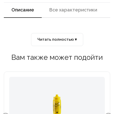
Описание
Все характеристики
Читать полностью ▾
Вам также может подойти