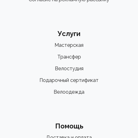
Услуги
Мастерская
Трансфер
Велостудия
Подарочный сертификат
Велоодежда
Помощь
Доставка и оплата