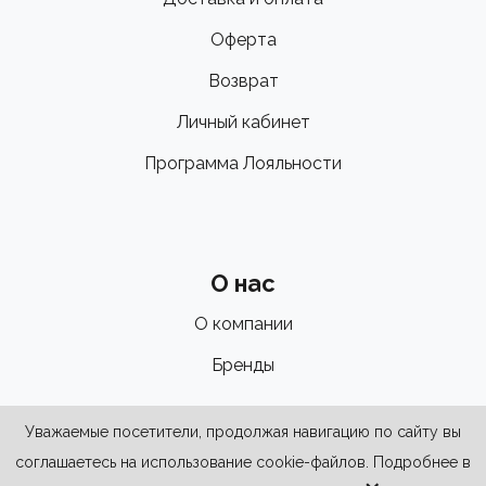
Оферта
Возврат
Личный кабинет
Программа Лояльности
О нас
О компании
Бренды
Уважаемые посетители, продолжая навигацию по сайту вы
соглашаетесь на использование cookie-файлов. Подробнее в