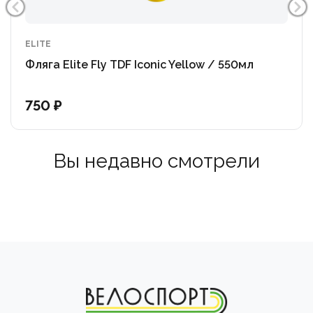
ELITE
Фляга Elite Fly TDF Iconic Yellow / 550мл
750 ₽
Вы недавно смотрели