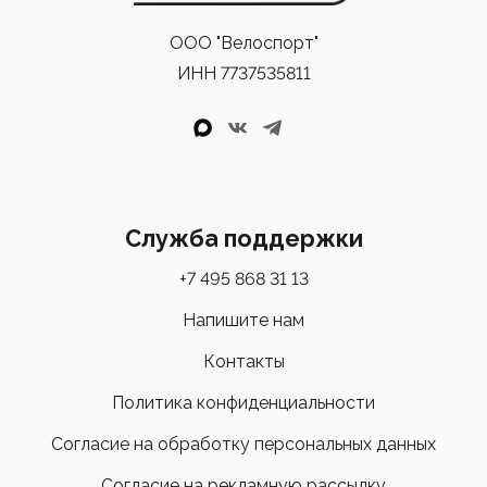
ООО "Велоспорт"
ИНН 7737535811
Служба поддержки
+7 495 868 31 13
Напишите нам
Контакты
Политика конфиденциальности
Согласие на обработку персональных данных
Согласие на рекламную рассылку