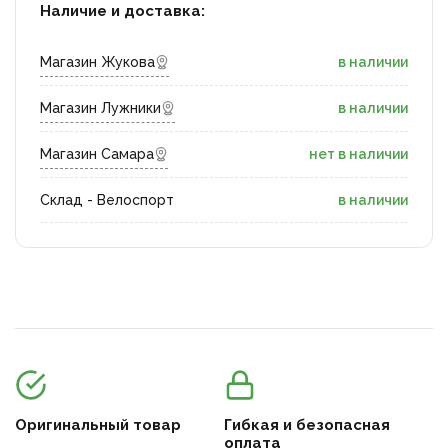
Наличие и доставка:
Магазин Жукова
в наличии
Магазин Лужники
в наличии
Магазин Самара
нет в наличии
Склад - Велоспорт
в наличии
Оригинальный товар
Гибкая и безопасная
оплата