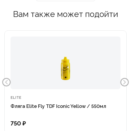
Вам также может подойти
ELITE
Фляга Elite Fly TDF Iconic Yellow / 550мл
750 ₽