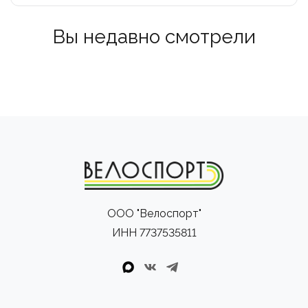
Вы недавно смотрели
ООО "Велоспорт"
ИНН 7737535811