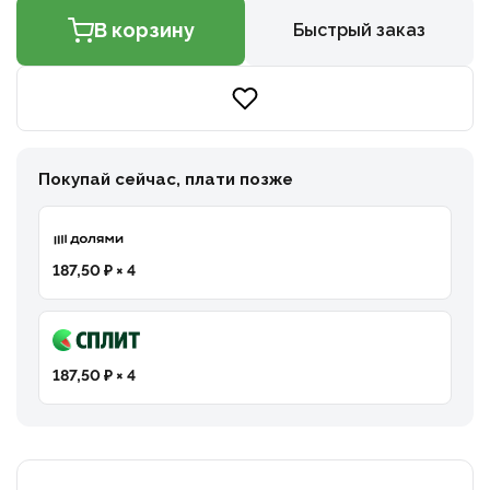
В корзину
Быстрый заказ
Покупай сейчас, плати позже
187,50 ₽ × 4
187,50 ₽ × 4