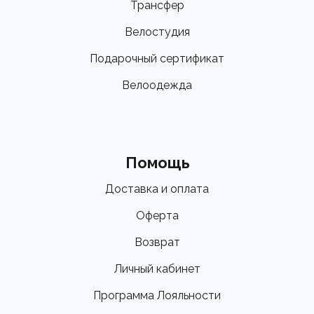
Трансфер
Велостудия
Подарочный сертификат
Велоодежда
Помощь
Доставка и оплата
Оферта
Возврат
Личный кабинет
Программа Лояльности