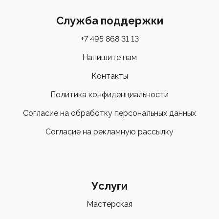
Служба поддержки
+7 495 868 31 13
Напишите нам
Контакты
Политика конфиденциальности
Согласие на обработку персональных данных
Согласие на рекламную рассылку
Услуги
Мастерская