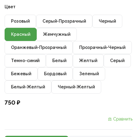
Цвет
Розовый
Серый-Прозрачный
Черный
Красный
Жемчужный
Оранжевый-Прозрачный
Прозрачный-Черный
Темно-синий
Белый
Желтый
Серый
Бежевый
Бордовый
Зеленый
Белый-Желтый
Черный-Желтый
750 ₽
⚖ Сравнить