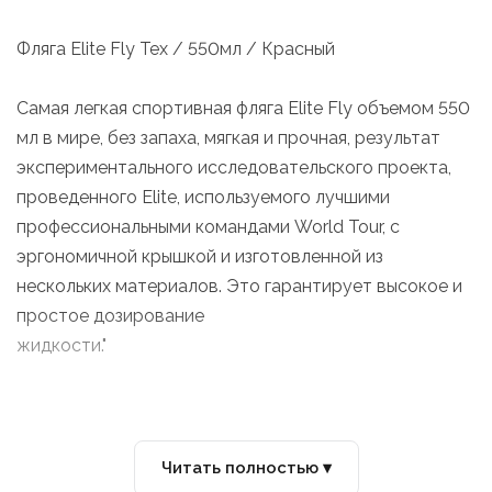
Фляга Elite Fly Tex / 550мл / Красный
Самая легкая спортивная фляга Elite Fly объемом 550
мл в мире, без запаха, мягкая и прочная, результат
экспериментального исследовательского проекта,
проведенного Elite, используемого лучшими
профессиональными командами World Tour, с
эргономичной крышкой и изготовленной из
нескольких материалов. Это гарантирует высокое и
простое дозирование
жидкости."
Читать полностью ▾