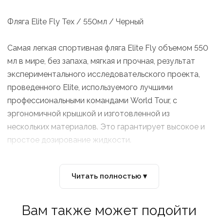
Фляга Elite Fly Tex / 550мл / Черный
Самая легкая спортивная фляга Elite Fly объемом 550
мл в мире, без запаха, мягкая и прочная, результат
экспериментального исследовательского проекта,
проведенного Elite, используемого лучшими
профессиональными командами World Tour, с
эргономичной крышкой и изготовленной из
нескольких материалов. Это гарантирует высокое и
простое дозирование жидкости.
Читать полностью ▾
Вам также может подойти