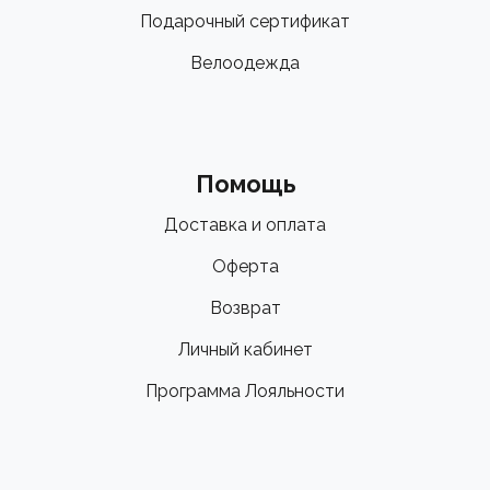
Подарочный сертификат
Велоодежда
Помощь
Доставка и оплата
Оферта
Возврат
Личный кабинет
Программа Лояльности