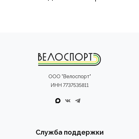
ООО "Велоспорт"
ИНН 7737535811
Служба поддержки