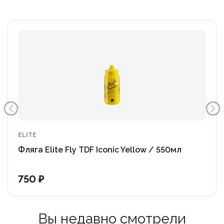
ELITE
Фляга Elite Fly TDF Iconic Yellow / 550мл
750 ₽
Вы недавно смотрели