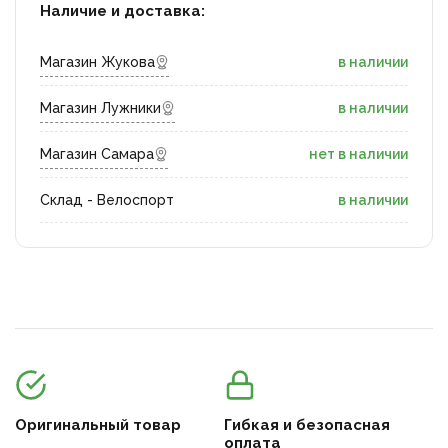
Наличие и доставка:
Магазин Жукова
в наличии
Магазин Лужники
в наличии
Магазин Самара
нет в наличии
Склад - Велоспорт
в наличии
Оригинальный товар
Гибкая и безопасная
оплата