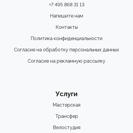
+7 495 868 31 13
Напишите нам
Контакты
Политика конфиденциальности
Согласие на обработку персональных данных
Согласие на рекламную рассылку
Услуги
Мастерская
Трансфер
Велостудия