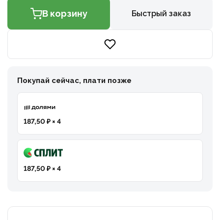
В корзину
Быстрый заказ
Покупай сейчас, плати позже
187,50 ₽ × 4
187,50 ₽ × 4