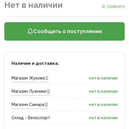
Нет в наличии
⚖ Сравнить
Сообщить о поступлении
Наличие и доставка:
Магазин Жукова
нет в наличии
Магазин Лужники
нет в наличии
Магазин Самара
нет в наличии
Склад - Велоспорт
нет в наличии