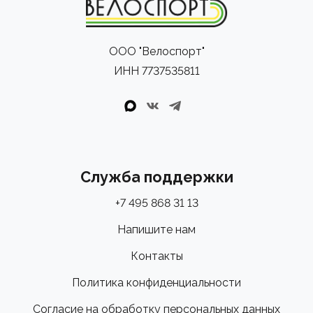
ООО "Велоспорт"
ИНН 7737535811
Служба поддержки
+7 495 868 31 13
Напишите нам
Контакты
Политика конфиденциальности
Согласие на обработку персональных данных