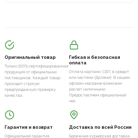
Оригинальный товар
Гибкая и безопасная
оплата
Только 100% сертифицированная
Оплата картами, СБП, в кредит
продукция от официальных
или частями (Долями). В нашем
поставщиков. Каждый товар
офлайн-магазине возможен
проходит строгую
расчет наличными.
предпродажную проверку
Предоставляем официальный
качества.
чек.
Гарантия и возврат
Доставка по всей России
Официальная гарантия
Бережная курьерская доставка