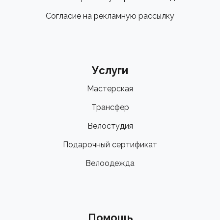
Согласие на рекламную рассылку
Услуги
Мастерская
Трансфер
Велостудия
Подарочный сертификат
Велоодежда
Помощь