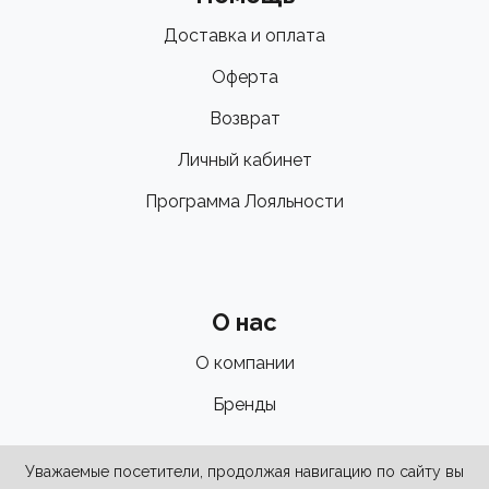
Доставка и оплата
Оферта
Возврат
Личный кабинет
Программа Лояльности
О нас
О компании
Бренды
Уважаемые посетители, продолжая навигацию по сайту вы