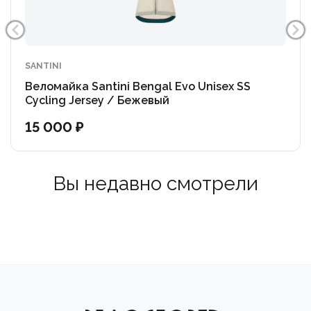
SANTINI
Веломайка Santini Bengal Evo Unisex SS
Cycling Jersey / Бежевый
15 000 ₽
Вы недавно смотрели