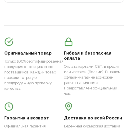
Оригинальный товар
Гибкая и безопасная
оплата
Только 100% сертифицированная
Оплата картами, СБП, в кредит
продукция от официальных
или частями (Долями). В нашем
поставщиков. Каждый товар
офлайн-магазине возможен
проходит строгую
расчет наличными.
предпродажную проверку
Предоставляем официальный
качества.
чек.
Гарантия и возврат
Доставка по всей России
Официальная гарантия
Бережная курьерская доставка