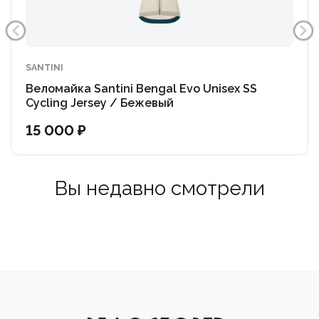
SANTINI
Веломайка Santini Bengal Evo Unisex SS
Cycling Jersey / Бежевый
15 000 ₽
Вы недавно смотрели