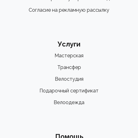
Согласие на рекламную рассылку
Услуги
Мастерская
Трансфер
Велостудия
Подарочный сертификат
Велоодежда
Помощь