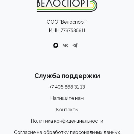
ООО "Велоспорт"
ИНН 7737535811
Служба поддержки
+7 495 868 31 13
Напишите нам
Контакты
Политика конфиденциальности
Согласие на обработку персональных данных