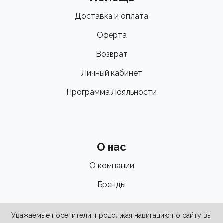
Доставка и оплата
Оферта
Возврат
Личный кабинет
Программа Лояльности
О нас
О компании
Бренды
Уважаемые посетители, продолжая навигацию по сайту вы