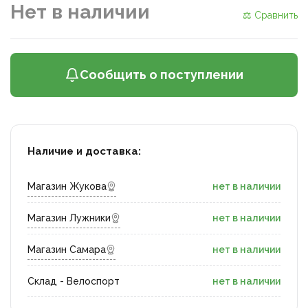
Нет в наличии
⚖ Сравнить
Сообщить о поступлении
Наличие и доставка:
Магазин Жукова
нет в наличии
Магазин Лужники
нет в наличии
Магазин Самара
нет в наличии
Склад - Велоспорт
нет в наличии