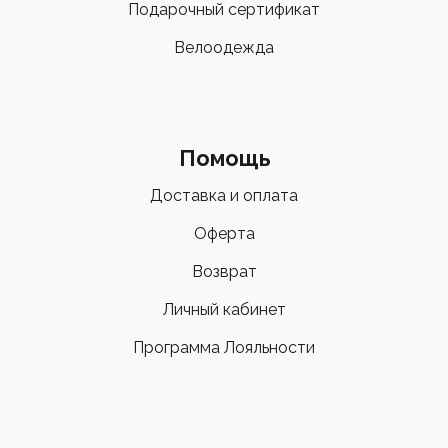
Подарочный сертификат
Велоодежда
Помощь
Доставка и оплата
Оферта
Возврат
Личный кабинет
Программа Лояльности