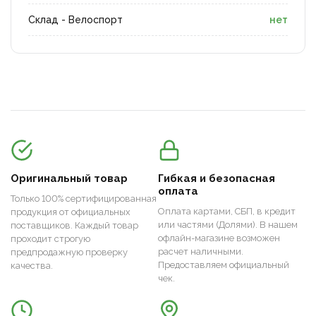
Склад - Велоспорт
нет
Оригинальный товар
Гибкая и безопасная
оплата
Только 100% сертифицированная
Оплата картами, СБП, в кредит
продукция от официальных
или частями (Долями). В нашем
поставщиков. Каждый товар
офлайн-магазине возможен
проходит строгую
расчет наличными.
предпродажную проверку
Предоставляем официальный
качества.
чек.