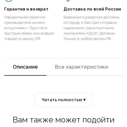
Гарантия и возврат
Доставка по всей России
Официальная гарантия
Бережная курьерская доставка
производителя на весь
по городу и быстрая отправка
ассортимент. Простой и
надежными транспортными
быстрый обмен или возврат
компаниями (СДЭК, Деловые
товара по закону РФ.
Линии) в любой регион РФ.
Описание
Все характеристики
Читать полностью ▾
Вам также может подойти