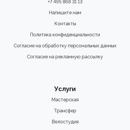
+7 495 868 31 13
Напишите нам
Контакты
Политика конфиденциальности
Согласие на обработку персональных данных
Согласие на рекламную рассылку
Услуги
Мастерская
Трансфер
Велостудия