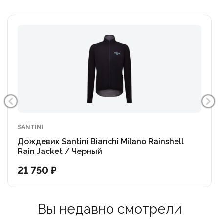
SANTINI
Дождевик Santini Bianchi Milano Rainshell
Rain Jacket / Черный
21 750 ₽
Вы недавно смотрели