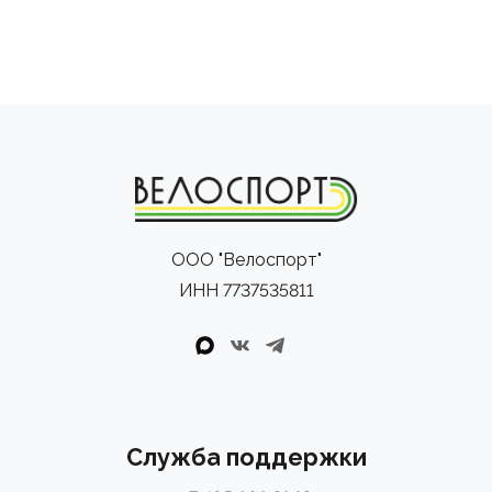
ООО "Велоспорт"
ИНН 7737535811
Служба поддержки