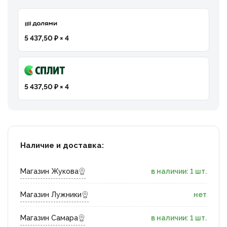
5 437,50 ₽ × 4
5 437,50 ₽ × 4
Наличие и доставка:
Магазин Жукова
в наличии: 1 шт.
Магазин Лужники
нет
Магазин Самара
в наличии: 1 шт.