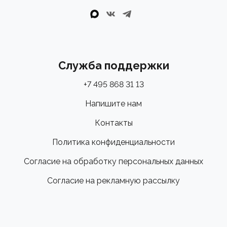
Служба поддержки
+7 495 868 31 13
Напишите нам
Контакты
Политика конфиденциальности
Согласие на обработку персональных данных
Согласие на рекламную рассылку