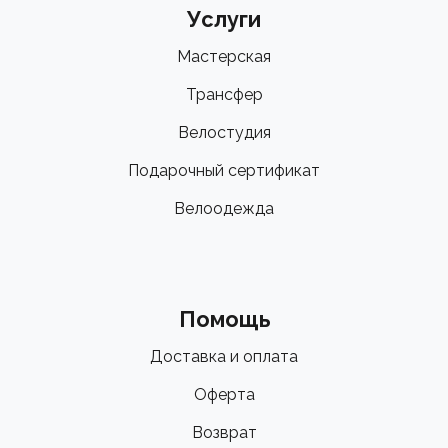
Услуги
Мастерская
Трансфер
Велостудия
Подарочный сертификат
Велоодежда
Помощь
Доставка и оплата
Оферта
Возврат