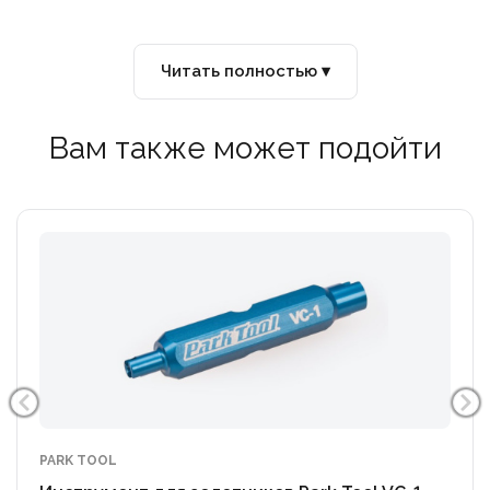
Читать полностью ▾
Вам также может подойти
PARK TOOL