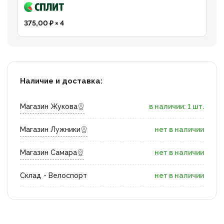
375,00 ₽ × 4
Наличие и доставка:
Магазин Жукова
в наличии: 1 шт.
Магазин Лужники
нет в наличии
Магазин Самара
нет в наличии
Склад - Велоспорт
нет в наличии