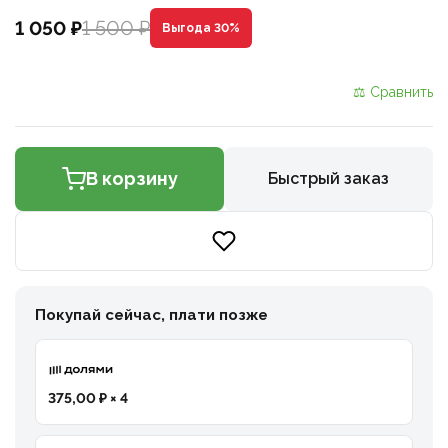
1 500 ₽
1 050 ₽
Выгода 30%
⚖ Сравнить
В корзину
Быстрый заказ
Покупай сейчас, плати позже
375,00 ₽ × 4