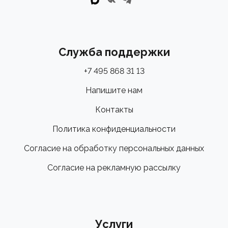
Служба поддержки
+7 495 868 31 13
Напишите нам
Контакты
Политика конфиденциальности
Согласие на обработку персональных данных
Согласие на рекламную рассылку
Услуги