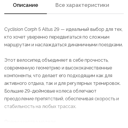
Описание
Все характеристики
Cyclision Corph 5 Altus 29 — идеальный выбор для тех,
кто хочет уверенно передвигаться по сложным
маршрутам и наслаждаться динамичными поездками.
Этот велосипед объединяет в себе прочность,
современную геометрию и высококачественные
компоненты, что делает его подходящим как для
активного отдыха, так и для регулярных тренировок.
Большие 29-дюймовые колеса облегчают
преодоление препятствий, обеспечивая скорость и
стабильность на любых трассах.
Преимущества модели: