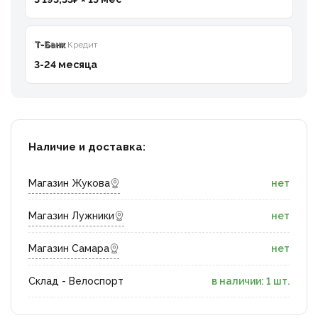
T-Банк
Кредит
3-24 месяца
Наличие и доставка:
Магазин Жукова
нет
Магазин Лужники
нет
Магазин Самара
нет
Склад - Велоспорт
в наличии: 1 шт.