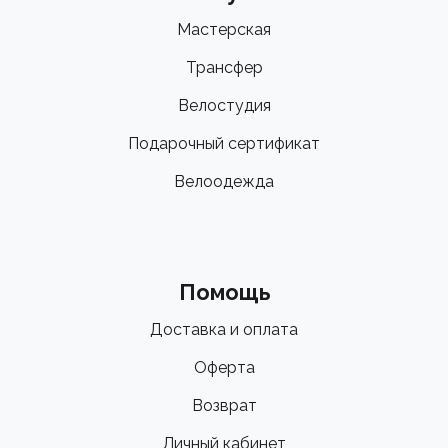
Мастерская
Трансфер
Велостудия
Подарочный сертификат
Велоодежда
Помощь
Доставка и оплата
Оферта
Возврат
Личный кабинет