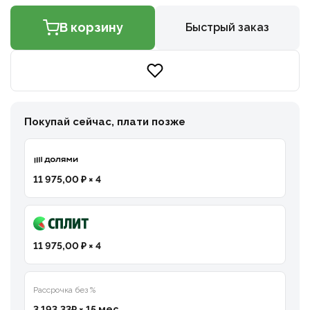
В корзину
Быстрый заказ
Покупай сейчас, плати позже
11 975,00 ₽ × 4
11 975,00 ₽ × 4
Рассрочка без %
3 193,33₽ × 15 мес