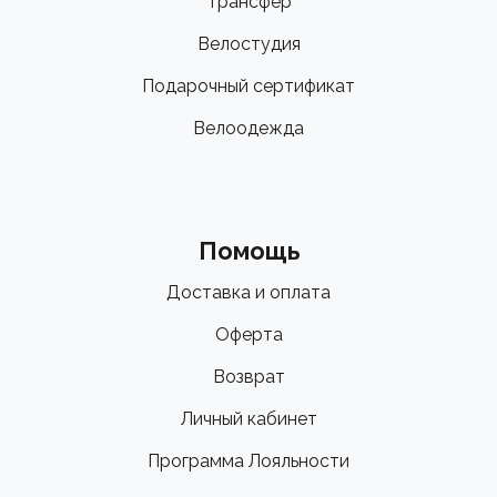
Трансфер
Велостудия
Подарочный сертификат
Велоодежда
Помощь
Доставка и оплата
Оферта
Возврат
Личный кабинет
Программа Лояльности