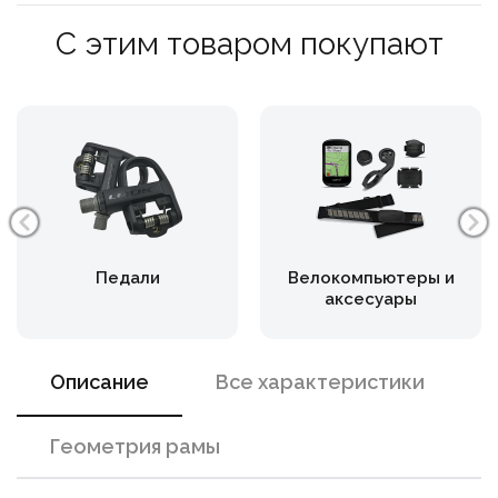
С этим товаром покупают
Педали
Велокомпьютеры и
аксесуары
Описание
Все характеристики
Геометрия рамы