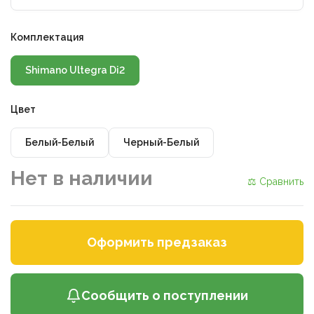
Комплектация
Shimano Ultegra Di2
Цвет
Белый-Белый
Черный-Белый
Нет в наличии
⚖ Сравнить
Оформить предзаказ
Сообщить о поступлении