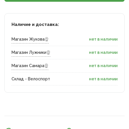
Наличие и доставка:
Магазин Жукова
нет в наличии
Магазин Лужники
нет в наличии
Магазин Самара
нет в наличии
Склад - Велоспорт
нет в наличии