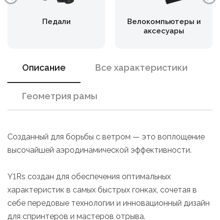
Педали
Велокомпьютеры и
аксесуары
Описание
Все характеристики
Геометрия рамы
Созданный для борьбы с ветром — это воплощение
высочайшей аэродинамической эффективности.
Y1Rs создан для обеспечения оптимальных
характеристик в самых быстрых гонках, сочетая в
себе передовые технологии и инновационный дизайн
для спринтеров и мастеров отрыва.