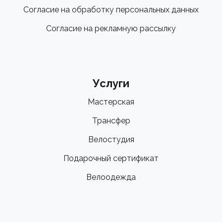
Согласие на обработку персональных данных
Согласие на рекламную рассылку
Услуги
Мастерская
Трансфер
Велостудия
Подарочный сертификат
Велоодежда