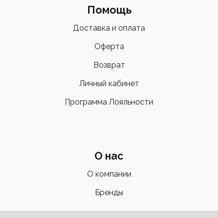
Помощь
Доставка и оплата
Оферта
Возврат
Личный кабинет
Программа Лояльности
О нас
О компании
Бренды