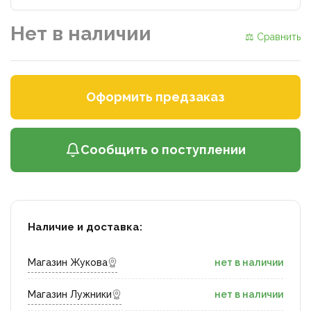
Нет в наличии
⚖ Сравнить
Оформить предзаказ
Сообщить о поступлении
Наличие и доставка:
Магазин Жукова
нет в наличии
Магазин Лужники
нет в наличии