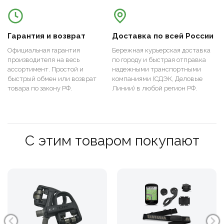
Гарантия и возврат
Доставка по всей России
Официальная гарантия
Бережная курьерская доставка
производителя на весь
по городу и быстрая отправка
ассортимент. Простой и
надежными транспортными
быстрый обмен или возврат
компаниями (СДЭК, Деловые
товара по закону РФ.
Линии) в любой регион РФ.
С этим товаром покупают