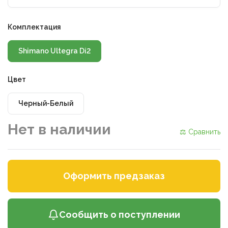
Комплектация
Shimano Ultegra Di2
Цвет
Черный-Белый
Нет в наличии
⚖ Сравнить
Оформить предзаказ
Сообщить о поступлении