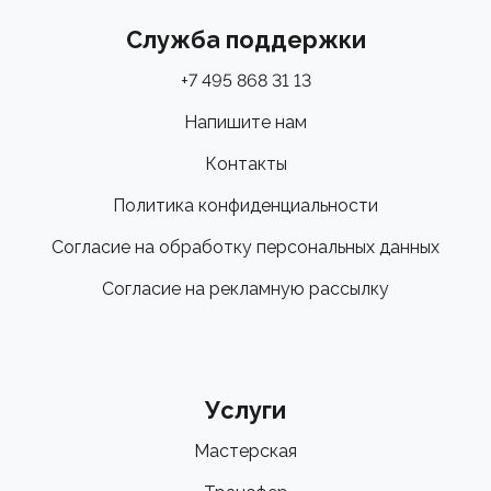
Служба поддержки
+7 495 868 31 13
Напишите нам
Контакты
Политика конфиденциальности
Согласие на обработку персональных данных
Согласие на рекламную рассылку
Услуги
Мастерская