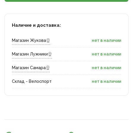
Наличие и доставка:
Магазин Жукова
нет в наличии
Магазин Лужники
нет в наличии
Магазин Самара
нет в наличии
Склад - Велоспорт
нет в наличии