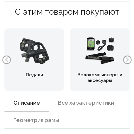
С этим товаром покупают
Педали
Велокомпьютеры и
аксесуары
Описание
Все характеристики
Геометрия рамы