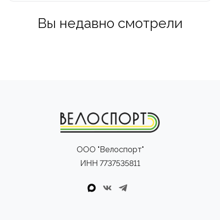
Вы недавно смотрели
ООО "Велоспорт"
ИНН 7737535811