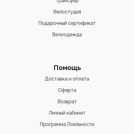
Трансфер
Велостудия
Подарочный сертификат
Велоодежда
Помощь
Доставка и оплата
Оферта
Возврат
Личный кабинет
Программа Лояльности