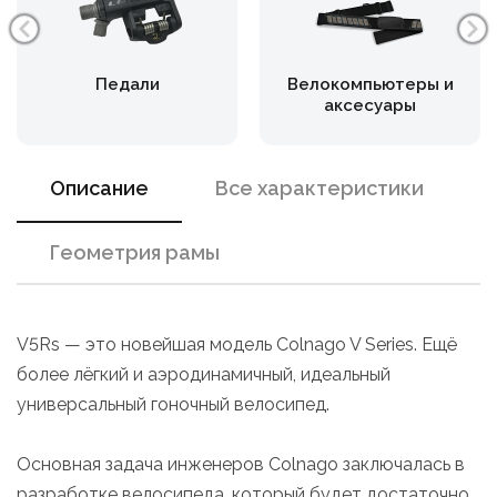
Педали
Велокомпьютеры и
аксесуары
Описание
Все характеристики
Геометрия рамы
V5Rs — это новейшая модель Colnago V Series. Ещё
более лёгкий и аэродинамичный, идеальный
универсальный гоночный велосипед.
Основная задача инженеров Colnago заключалась в
разработке велосипеда, который будет достаточно