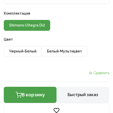
Комплектация
Shimano Ultegra Di2
Цвет
Черный-Белый
Белый-Мультицвет
⚖ Сравнить
В корзину
Быстрый заказ