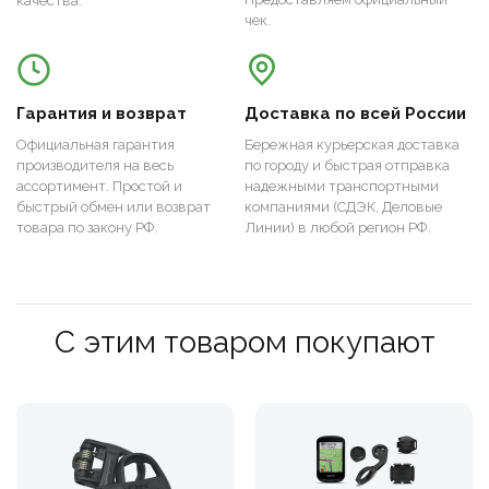
качества.
чек.
Гарантия и возврат
Доставка по всей России
Официальная гарантия
Бережная курьерская доставка
производителя на весь
по городу и быстрая отправка
ассортимент. Простой и
надежными транспортными
быстрый обмен или возврат
компаниями (СДЭК, Деловые
товара по закону РФ.
Линии) в любой регион РФ.
С этим товаром покупают