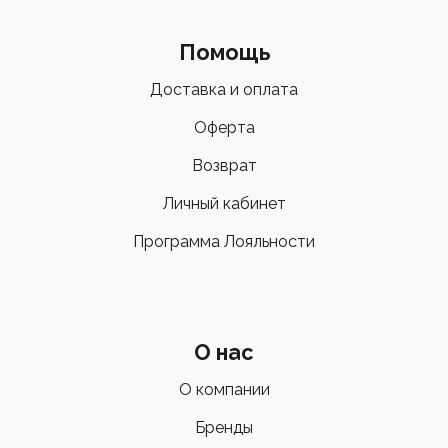
Помощь
Доставка и оплата
Оферта
Возврат
Личный кабинет
Программа Лояльности
О нас
О компании
Бренды