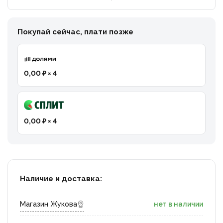
Покупай сейчас, плати позже
0,00 ₽ × 4
0,00 ₽ × 4
Наличие и доставка:
Магазин Жукова
нет в наличии