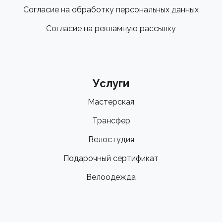
Согласие на обработку персональных данных
Согласие на рекламную рассылку
Услуги
Мастерская
Трансфер
Велостудия
Подарочный сертификат
Велоодежда