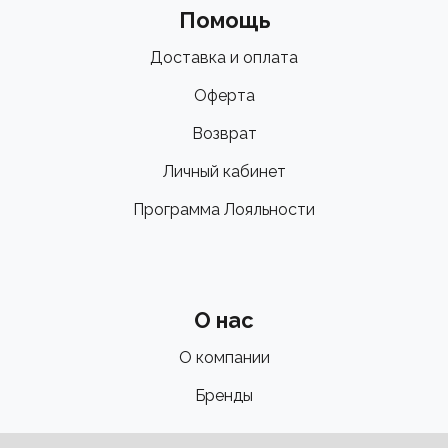
Помощь
Доставка и оплата
Оферта
Возврат
Личный кабинет
Программа Лояльности
О нас
О компании
Бренды