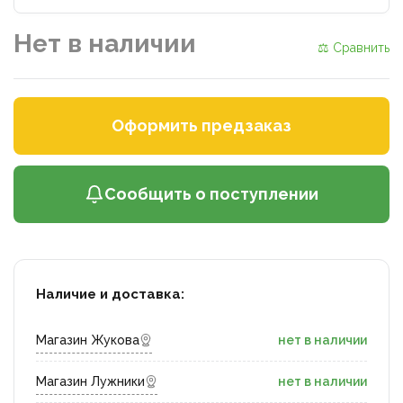
Нет в наличии
⚖ Сравнить
Оформить предзаказ
Сообщить о поступлении
Наличие и доставка:
Магазин Жукова
нет в наличии
Магазин Лужники
нет в наличии