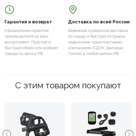
Гарантия и возврат
Доставка по всей России
Официальная гарантия
Бережная курьерская доставка
производителя на весь
по городу и быстрая отправка
ассортимент. Простой и
надежными транспортными
быстрый обмен или возврат
компаниями (СДЭК, Деловые
товара по закону РФ.
Линии) в любой регион РФ.
С этим товаром покупают