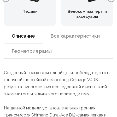
Педали
Велокомпьютеры и
аксесуары
Описание
Все характеристики
Геометрия рамы
Созданный только для одной цели, побеждать, этот
гоночный шоссейный велосипед Colnago V4RS-
результат многолетних исследований и испытаний
знаменитого итальянского производителя.
На данной модели установлена электронная
трансмиссия Shimano Dura-Ace DI2-самая легкая и