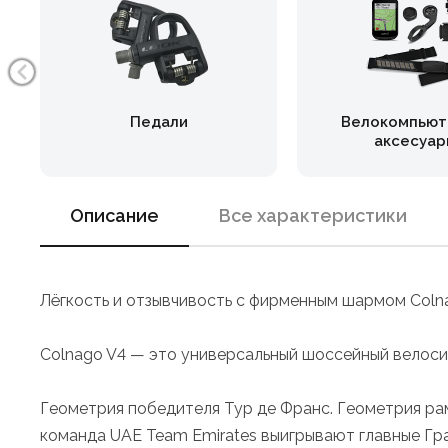
Педали
Велокомпьют
аксесуар
Описание
Все характеристики
Лёгкость и отзывчивость с фирменным шармом Coln
Colnago V4 — это универсальный шоссейный велоси
Геометрия победителя Тур де Франс. Геометрия ра
команда UAE Team Emirates выигрывают главные Гр