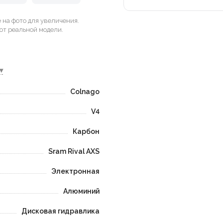
на фото для увеличения.
от реальной модели.
▾
Colnago
V4
Карбон
Sram Rival AXS
Электронная
Алюминий
Дисковая гидравлика