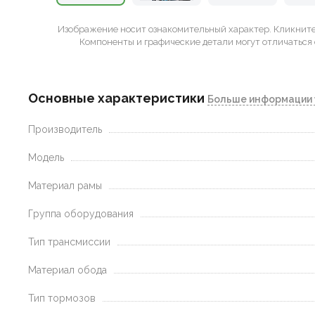
Изображение носит ознакомительный характер.
Кликните 
Компоненты и графические детали могут отличаться 
Основные характеристики
Больше информации 
Производитель
Модель
Материал рамы
Группа оборудования
Тип трансмиссии
Материал обода
Тип тормозов