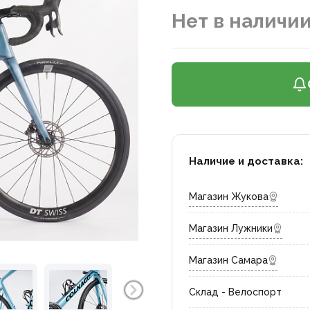
Нет в наличи
Наличие и доставка:
Магазин Жукова
Магазин Лужники
Магазин Самара
Склад - Велоспорт