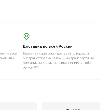
Доставка по всей России
ля на весь
Бережная курьерская доставка по городу и
бмен или
быстрая отправка надежными транспортными
компаниями (СДЭК, Деловые Линии) в любой
регион РФ.