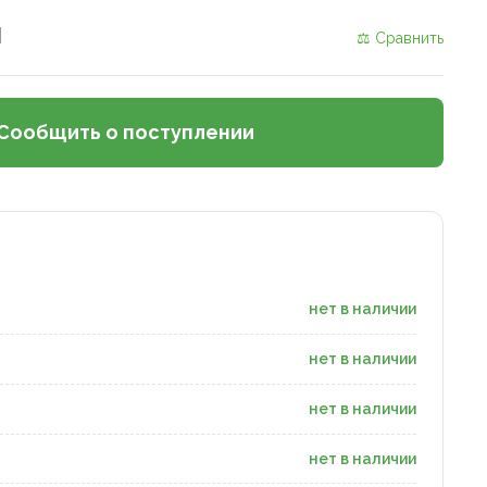
и
⚖ Сравнить
Сообщить о поступлении
нет в наличии
нет в наличии
нет в наличии
нет в наличии