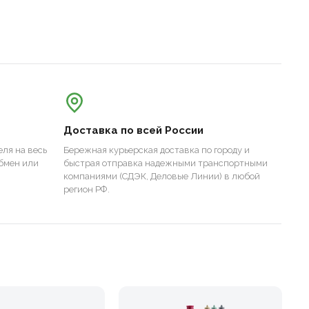
Доставка по всей России
ля на весь
Бережная курьерская доставка по городу и
бмен или
быстрая отправка надежными транспортными
компаниями (СДЭК, Деловые Линии) в любой
регион РФ.