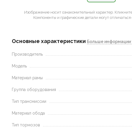
Изображение носит ознакомительный характер.
Кликните 
Компоненты и графические детали могут отличаться 
Основные характеристики
Больше информации 
Производитель
Модель
Материал рамы
Группа оборудования
Тип трансмиссии
Материал обода
Тип тормозов