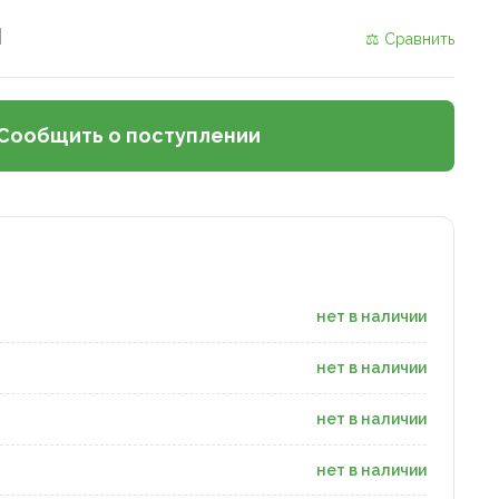
и
⚖ Сравнить
Сообщить о поступлении
нет в наличии
нет в наличии
нет в наличии
нет в наличии