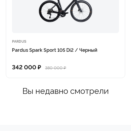
PARDUS
Pardus Spark Sport 105 Di2 / Черный
342 000 ₽
380 000 ₽
Вы недавно смотрели