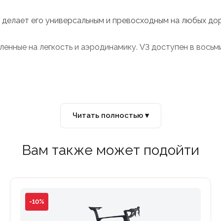
о делает его универсальным и превосходным на любых дор
ленные на легкость и аэродинамику. V3 доступен в восьм
Читать полностью ▾
Вам также может подойти
-10%