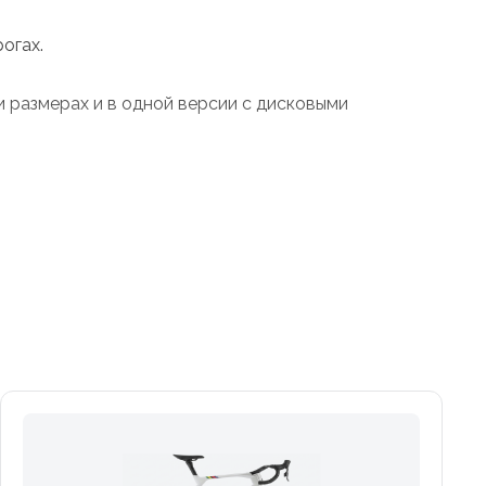
огах.
и размерах и в одной версии с дисковыми