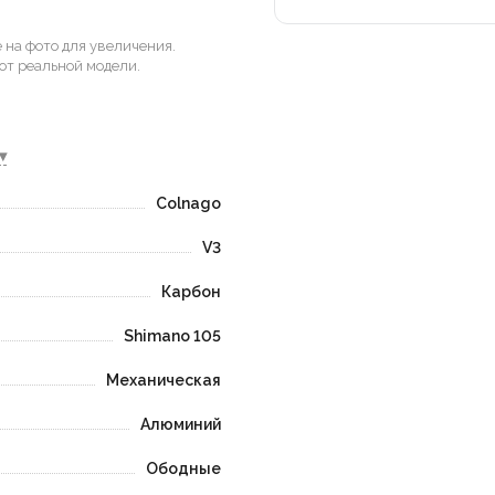
на фото для увеличения.
от реальной модели.
▾
Colnago
V3
Карбон
Shimano 105
Механическая
Алюминий
Ободные