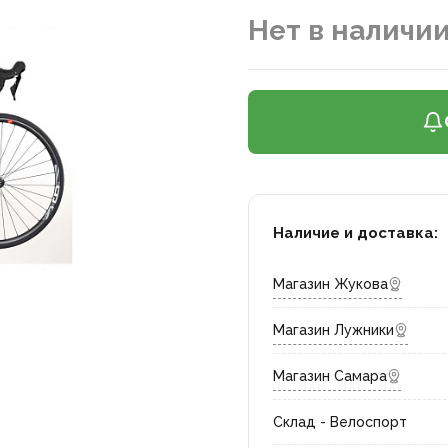
Нет в наличи
Наличие и доставка:
Магазин Жукова
Магазин Лужники
Магазин Самара
Склад - Велоспорт