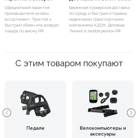
Официальная гарантия
Бережная курьерская доставка
производителя на весь
по городу и быстрая отправка
ассортимент. Простой и
надежными транспортными
быстрый обмен или возврат
компаниями (СДЭК, Деловые
товара по закону РФ.
Линии) в любой регион РФ.
С этим товаром покупают
Педали
Велокомпьютеры и
аксесуары