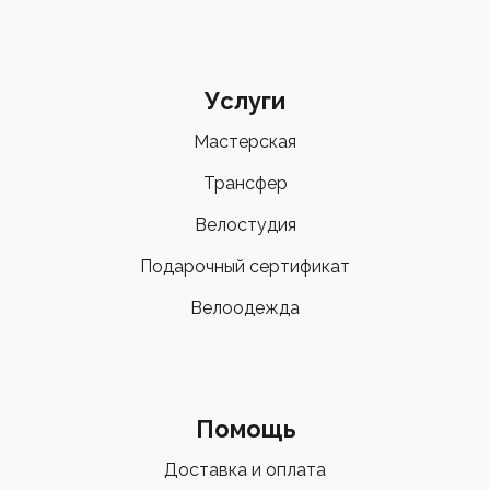
Услуги
Мастерская
Трансфер
Велостудия
Подарочный сертификат
Велоодежда
Помощь
Доставка и оплата