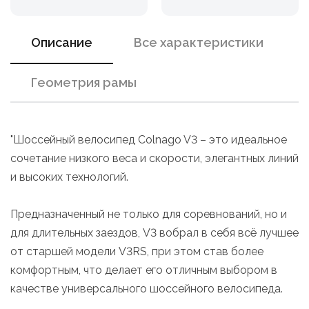
Описание
Все характеристики
Геометрия рамы
"Шоссейный велосипед Colnago V3 – это идеальное
сочетание низкого веса и скорости, элегантных линий
и высоких технологий.
Предназначенный не только для соревнований, но и
для длительных заездов, V3 вобрал в себя всё лучшее
от старшей модели V3RS, при этом став более
комфортным, что делает его отличным выбором в
качестве универсального шоссейного велосипеда.