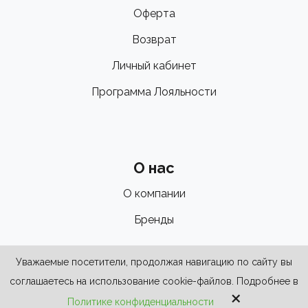
Оферта
Возврат
Личный кабинет
Программа Лояльности
О нас
О компании
Бренды
Уважаемые посетители, продолжая навигацию по сайту вы
соглашаетесь на использование cookie-файлов. Подробнее в
×
Политике конфиденциальности