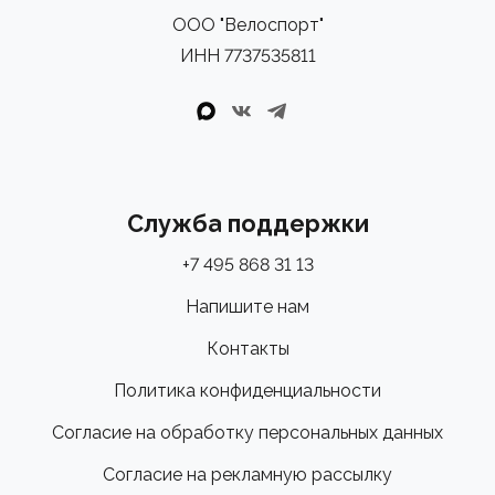
ООО "Велоспорт"
ИНН 7737535811
Служба поддержки
+7 495 868 31 13
Напишите нам
Контакты
Политика конфиденциальности
Согласие на обработку персональных данных
Согласие на рекламную рассылку