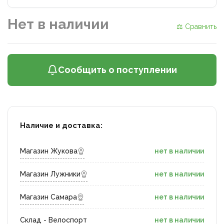
Нет в наличии
⚖ Сравнить
Сообщить о поступлении
Наличие и доставка:
Магазин Жукова
нет в наличии
Магазин Лужники
нет в наличии
Магазин Самара
нет в наличии
Склад - Велоспорт
нет в наличии