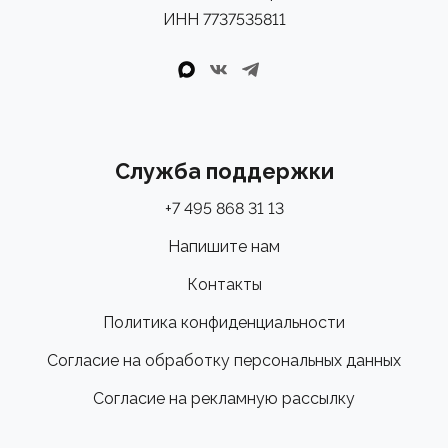
ИНН 7737535811
Служба поддержки
+7 495 868 31 13
Напишите нам
Контакты
Политика конфиденциальности
Согласие на обработку персональных данных
Согласие на рекламную рассылку