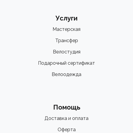
Услуги
Мастерская
Трансфер
Велостудия
Подарочный сертификат
Велоодежда
Помощь
Доставка и оплата
Оферта