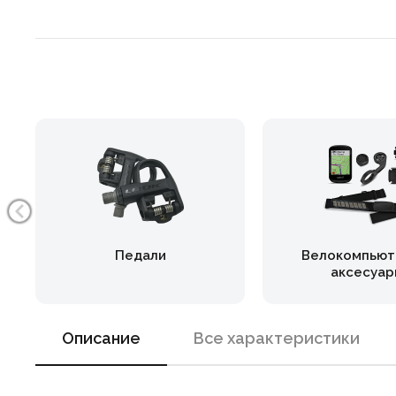
Педали
Велокомпьют
аксесуар
Описание
Все характеристики