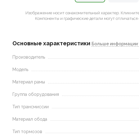
Изображение носит ознакомительный характер.
Кликните 
Компоненты и графические детали могут отличаться 
Основные характеристики
Больше информации 
Производитель
Модель
Материал рамы
Группа оборудования
Тип трансмиссии
Материал обода
Тип тормозов