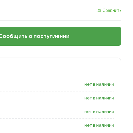
и
⚖ Сравнить
Сообщить о поступлении
нет в наличии
нет в наличии
нет в наличии
нет в наличии