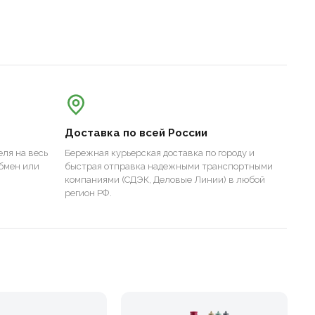
Доставка по всей России
ля на весь
Бережная курьерская доставка по городу и
бмен или
быстрая отправка надежными транспортными
компаниями (СДЭК, Деловые Линии) в любой
регион РФ.