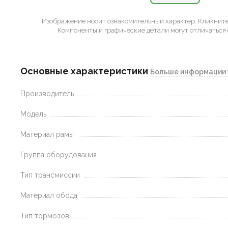
Изображение носит ознакомительный характер.
Кликните 
Компоненты и графические детали могут отличаться 
Основные характеристики
Больше информации 
Производитель
Модель
Материал рамы
Группа оборудования
Тип трансмиссии
Материал обода
Тип тормозов