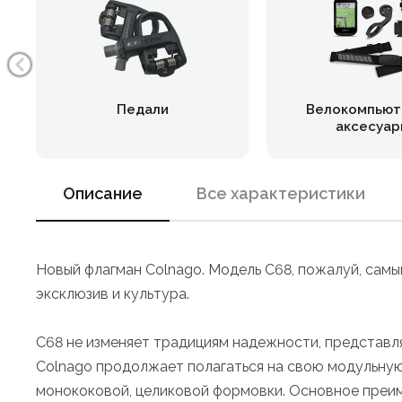
Педали
Велокомпьют
аксесуар
Описание
Все характеристики
Новый флагман Colnago. Модель C68, пожалуй, самы
эксклюзив и культура.
C68 не изменяет традициям надежности, представл
Colnago продолжает полагаться на свою модульную
монококовой, целиковой формовки. Основное преиму