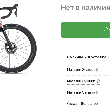
Нет в наличи
Наличие и доставка:
Магазин Жукова
Магазин Лужники
Магазин Самара
Склад - Велоспорт