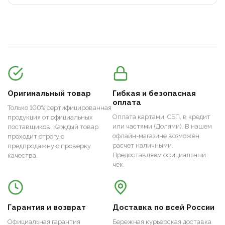
Оригинальный товар
Гибкая и безопасная
оплата
Только 100% сертифицированная
Оплата картами, СБП, в кредит
продукция от официальных
или частями (Долями). В нашем
поставщиков. Каждый товар
офлайн-магазине возможен
проходит строгую
расчет наличными.
предпродажную проверку
Предоставляем официальный
качества.
чек.
Гарантия и возврат
Доставка по всей России
Официальная гарантия
Бережная курьерская доставка