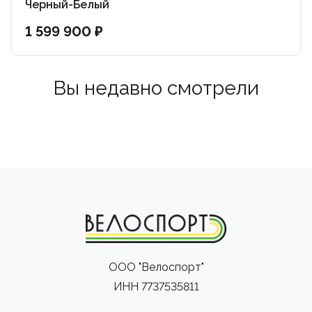
Черный-Белый
1 599 900 ₽
Вы недавно смотрели
ООО "Велоспорт"
ИНН 7737535811