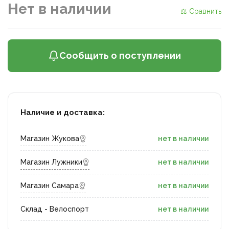
Нет в наличии
⚖ Сравнить
Сообщить о поступлении
Наличие и доставка:
Магазин Жукова
нет в наличии
Магазин Лужники
нет в наличии
Магазин Самара
нет в наличии
Склад - Велоспорт
нет в наличии