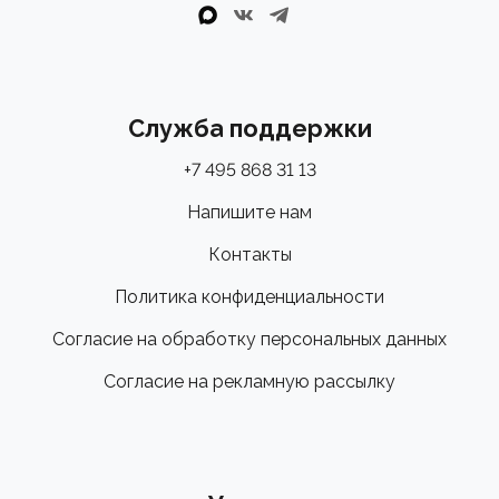
Служба поддержки
+7 495 868 31 13
Напишите нам
Контакты
Политика конфиденциальности
Согласие на обработку персональных данных
Согласие на рекламную рассылку