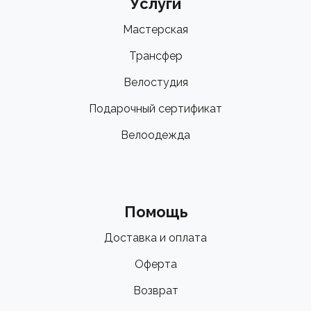
Услуги
Мастерская
Трансфер
Велостудия
Подарочный сертификат
Велоодежда
Помощь
Доставка и оплата
Оферта
Возврат