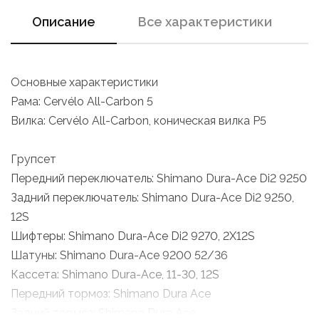
Описание
Все характеристики
Основные характеристики
Рама: Cervélo All-Carbon 5
Вилка: Cervélo All-Carbon, коническая вилка P5
Групсет
Передний переключатель: Shimano Dura-Ace Di2 9250
Задний переключатель: Shimano Dura-Ace Di2 9250,
12S
Шифтеры: Shimano Dura-Ace Di2 9270, 2X12S
Шатуны: Shimano Dura-Ace 9200 52/36
Кассета: Shimano Dura-Ace, 11-30, 12S
Передний тормоз: Shimano Dura Ace
Задний тормоз: Shimano Dura Ace